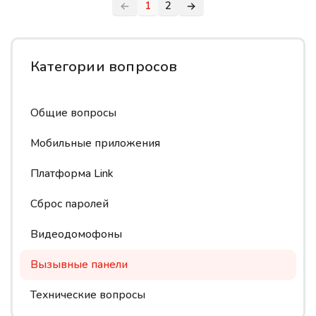
1
2
Категории вопросов
Общие вопросы
Мобильные приложения
Платформа Link
Сброс паролей
Видеодомофоны
Вызывные панели
Технические вопросы