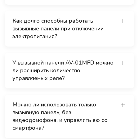
Как долго способны работать
вызывные панели при отключении
электропитания?
У вызывной панели AV-01MFD можно
ли расширить количество
управляемых реле?
Можно ли использовать только
вызывную панель, без
видеодомофона, и управлять ею со
смартфона?