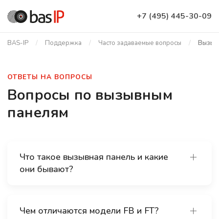
+7 (495) 445-30-09
BAS-IP
Поддержка
Часто задаваемые вопросы
Вызыв
ОТВЕТЫ НА ВОПРОСЫ
Вопросы по вызывным
панелям
Что такое вызывная панель и какие
они бывают?
Чем отличаются модели FB и FT?