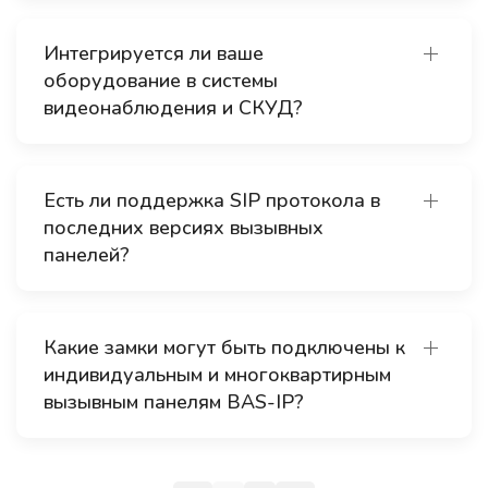
Интегрируется ли ваше
оборудование в системы
видеонаблюдения и СКУД?
Есть ли поддержка SIP протокола в
последних версиях вызывных
панелей?
Какие замки могут быть подключены к
индивидуальным и многоквартирным
вызывным панелям BAS-IP?