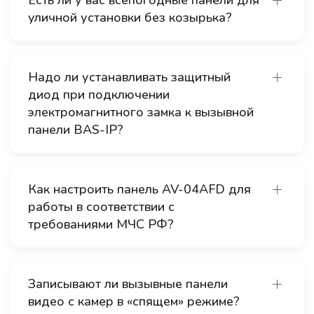
Есть ли у вас всепогодные панели для
уличной установки без козырька?
Надо ли устанавливать защитный
диод при подключении
электромагнитного замка к вызывной
панели BAS-IP?
Как настроить панель AV-04AFD для
работы в соответствии с
требованиями МЧС РФ?
Записывают ли вызывные панели
видео с камер в «спящем» режиме?