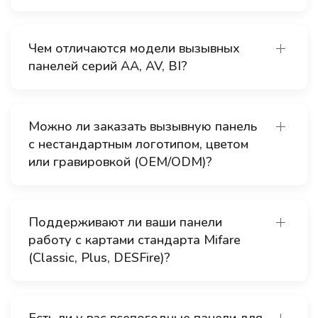
Чем отличаются модели вызывных
панелей серий AA, AV, BI?
Можно ли заказать вызывную панель
с нестандартным логотипом, цветом
или гравировкой (OEM/ODM)?
Поддерживают ли ваши панели
работу с картами стандарта Mifare
(Classic, Plus, DESFire)?