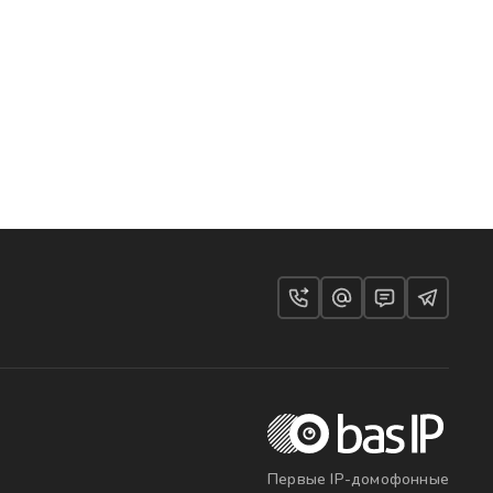
Первые IP-домофонные