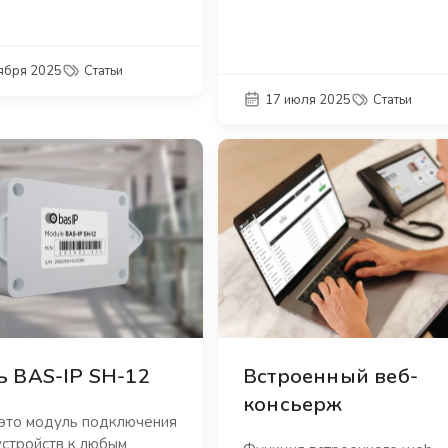
тября 2025
Статьи
17 июля 2025
Статьи
 BAS-IP SH-12
Встроенный веб-
консьерж
это модуль подключения
устройств к любым