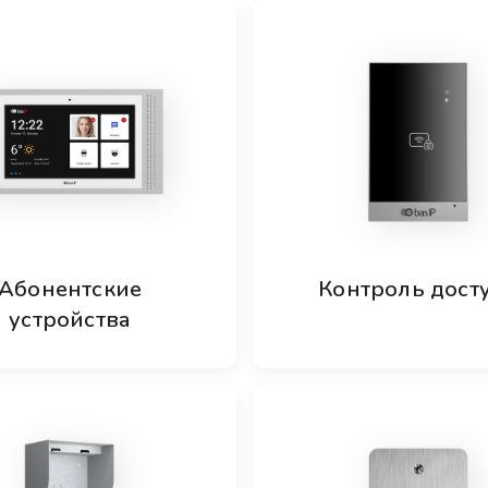
Абонентские
Контроль дост
устройства