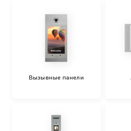
Вызывные панели