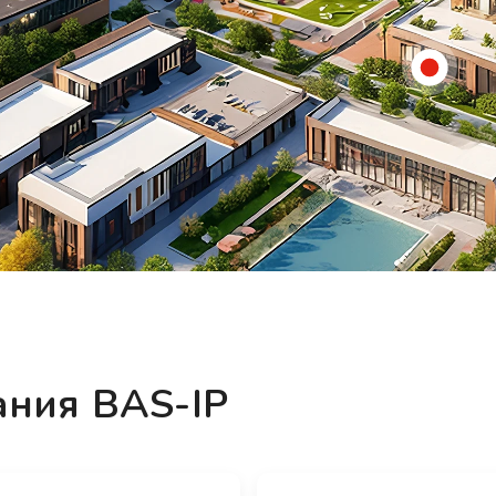
ания BAS-IP