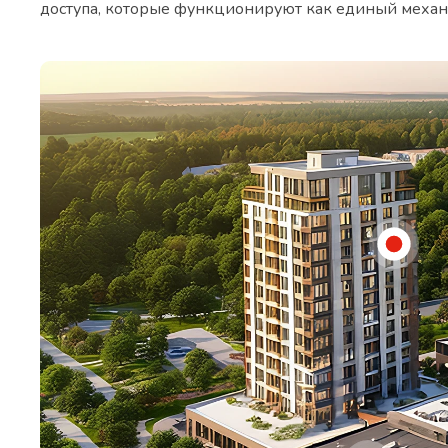
доступа, которые функционируют как единый механ