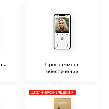
упа
Программное
обеспечение
ДИЗАЙНЕРСКИЕ РЕШЕНИЯ