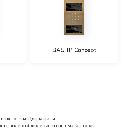
BAS-IP Concept
и их гостям. Для защиты
ны, видеонаблюдение и система контроля