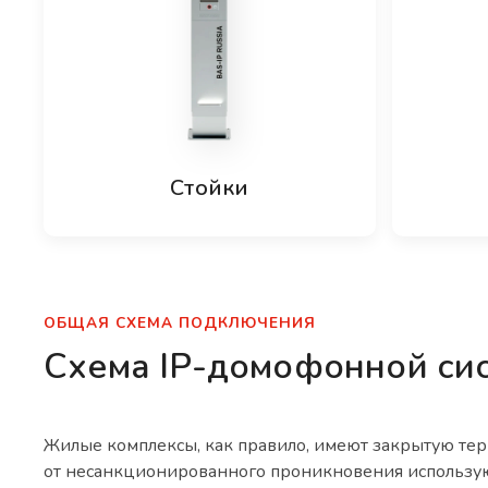
Стойки
ОБЩАЯ СХЕМА ПОДКЛЮЧЕНИЯ
Схема IP-домофонной си
Жилые комплексы, как правило, имеют закрытую тер
от несанкционированного проникновения использу