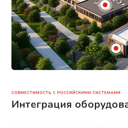
СОВМЕСТИМОСТЬ С РОССИЙСКИМИ СИСТЕМАМИ
Интеграция оборудов