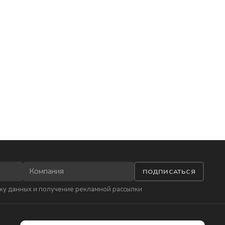
ПОДПИСАТЬСЯ
ку данных
и получение рекламной рассылки