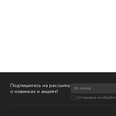
Подпишитесь на рассылку
о новинках и акциях!
Соглашаюсь на
обработ