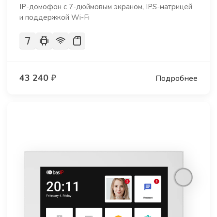
IP-домофон с 7-дюймовым экраном, IPS-матрицей
и поддержкой Wi-Fi
43 240
₽
Подробнее