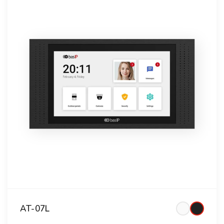
AT-07L