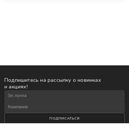
Подпишитесь на рассылку
о новинках
и акциях!
ПОДПИСАТЬСЯ