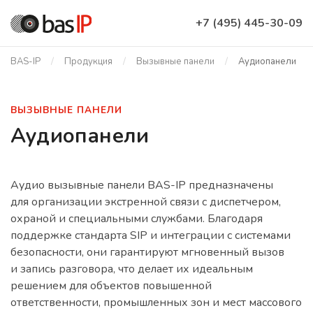
+7 (495) 445-30-09
BAS-IP
Продукция
Вызывные панели
Аудиопанели
ВЫЗЫВНЫЕ ПАНЕЛИ
Аудиопанели
Аудио вызывные панели BAS-IP предназначены
для организации экстренной связи с диспетчером,
охраной и специальными службами. Благодаря
поддержке стандарта SIP и интеграции с системами
безопасности, они гарантируют мгновенный вызов
и запись разговора, что делает их идеальным
решением для объектов повышенной
ответственности, промышленных зон и мест массового