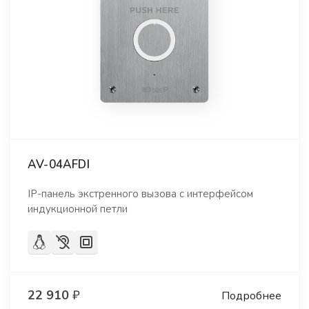
AV-04AFDI
IP-панель экстренного вызова с интерфейсом
индукционной петли
22 910
₽
Подробнее