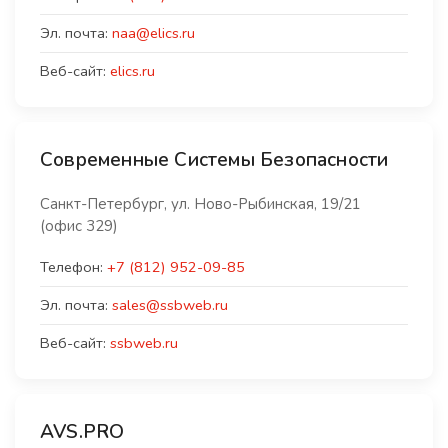
Эл. почта:
naa@elics.ru
Веб-сайт:
elics.ru
Современные Системы Безопасности
Санкт-Петербург, ул. Ново-Рыбинская, 19/21
(офис 329)
Телефон:
+7 (812) 952-09-85
Эл. почта:
sales@ssbweb.ru
Веб-сайт:
ssbweb.ru
AVS.PRO