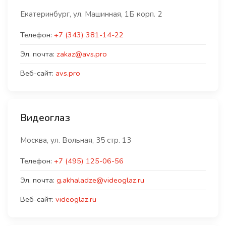
Екатеринбург, ул. Машинная, 1Б корп. 2
Телефон:
+7 (343) 381-14-22
Эл. почта:
zakaz@avs.pro
Веб-сайт:
avs.pro
Видеоглаз
Москва, ул. Вольная, 35 стр. 13
Телефон:
+7 (495) 125-06-56
Эл. почта:
g.akhaladze@videoglaz.ru
Веб-сайт:
videoglaz.ru