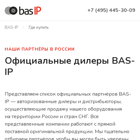
+7 (495) 445-30-09
BAS-IP
Где купить
НАШИ ПАРТНЁРЫ В РОССИИ
Официальные дилеры BAS-
IP
Представляем список официальных партнёров BAS-
IP — авторизованные дилеры и дистрибьюторы,
осуществляющие продажу нашего оборудования
на территории России и стран СНГ. Все
представленные компании работают с прямой
поставкой оригинальной продукции. Мы тщательно
отбираем партнёров, чтобы вы могли быть уверены