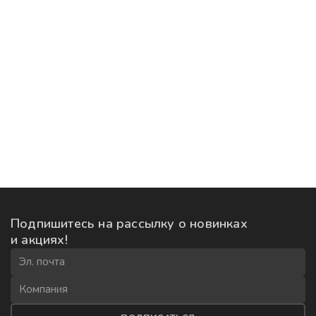
Подпишитесь на рассылку
о новинках
и акциях!