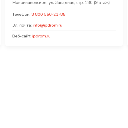
Новоивановское, ул. Западная, стр. 180 (9 этаж)
Телефон:
8 800 550-21-85
Эл. почта:
info@ipdrom.ru
Веб-сайт:
ipdrom.ru