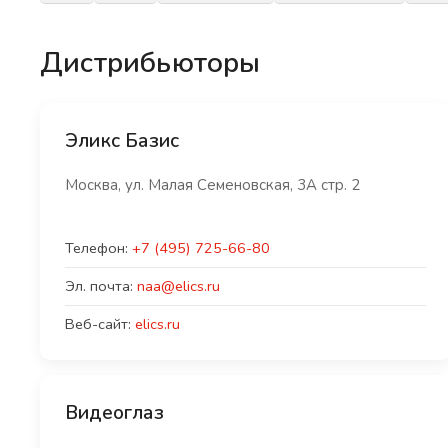
Дистрибьюторы
Эликс Базис
Москва, ул. Малая Семеновская, 3А стр. 2
Телефон:
+7 (495) 725-66-80
Эл. почта:
naa@elics.ru
Веб-сайт:
elics.ru
Видеоглаз