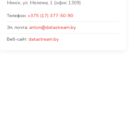
Минск, ул. Мележа, 1 (офис 1309)
Телефон:
+375 (17) 377-50-90
Эл. почта:
anton@datastream.by
Веб-сайт:
datastream.by