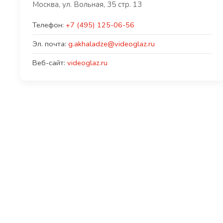
Москва, ул. Вольная, 35 стр. 13
Телефон:
+7 (495) 125-06-56
Эл. почта:
g.akhaladze@videoglaz.ru
Веб-сайт:
videoglaz.ru