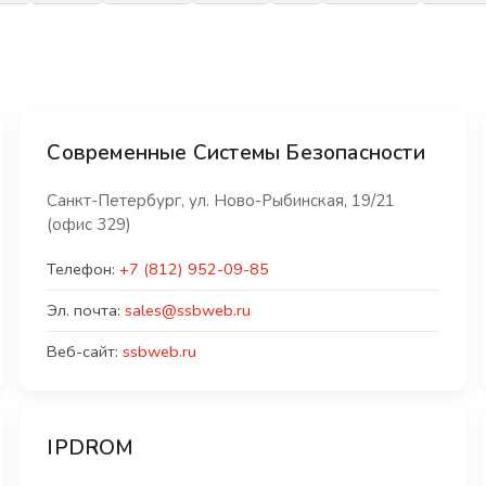
Современные Системы Безопасности
Санкт-Петербург, ул. Ново-Рыбинская, 19/21
(офис 329)
Телефон:
+7 (812) 952-09-85
Эл. почта:
sales@ssbweb.ru
Веб-сайт:
ssbweb.ru
IPDROM