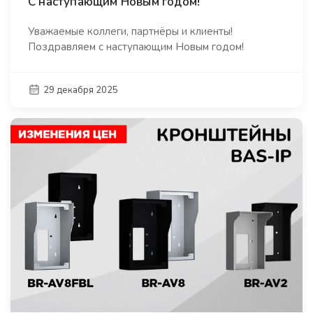
С наступающим Новым годом!
Уважаемые коллеги, партнёры и клиенты!
Поздравляем с наступающим Новым годом!
29 декабря 2025