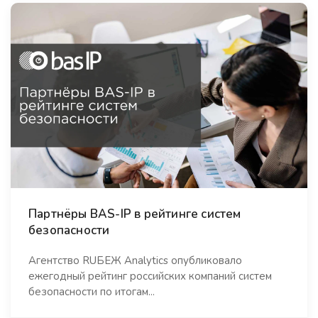
Партнёры BAS-IP в рейтинге систем
безопасности
Агентство RUБЕЖ Analytics опубликовало
ежегодный рейтинг российских компаний систем
безопасности по итогам...