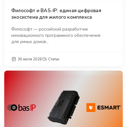
Философт и BAS-IP: единая цифровая
экосистема для жилого комплекса
Философт — российский разработчик
инновационного программного обеспечения
для умных домов...
30 июля 2026
Статьи