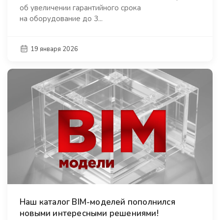
об увеличении гарантийного срока
на оборудование до 3...
19 января 2026
Наш каталог BIM-моделей пополнился
новыми интересными решениями!