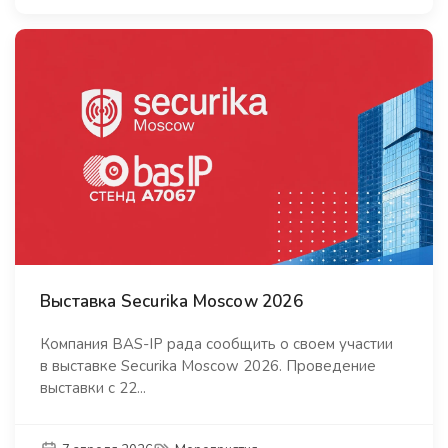
Выставка Securika Moscow 2026
Компания BAS-IP рада сообщить о своем участии
в выставке Securika Moscow 2026. Проведение
выставки с 22...