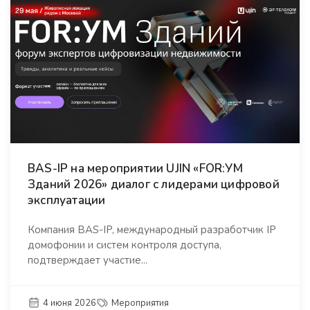
BAS-IP на мероприятии UJIN «FOR:УМ
Зданий 2026» диалог с лидерами цифровой
эксплуатации
Компания BAS-IP, международный разработчик IP
домофонии и систем контроля доступа,
подтверждает участие...
4 июня 2026
Мероприятия