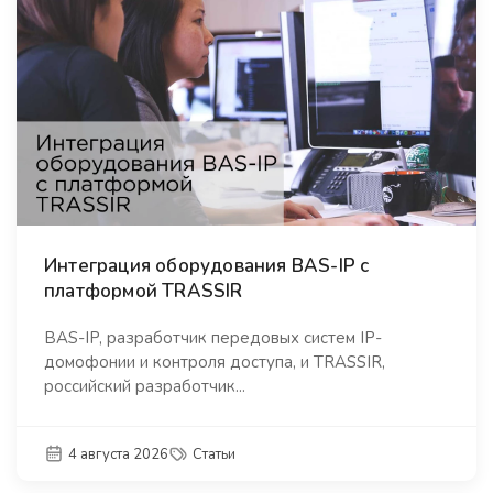
Интеграция оборудования BAS-IP с
платформой TRASSIR
BAS-IP, разработчик передовых систем IP-
домофонии и контроля доступа, и TRASSIR,
российский разработчик...
4 августа 2026
Статьи