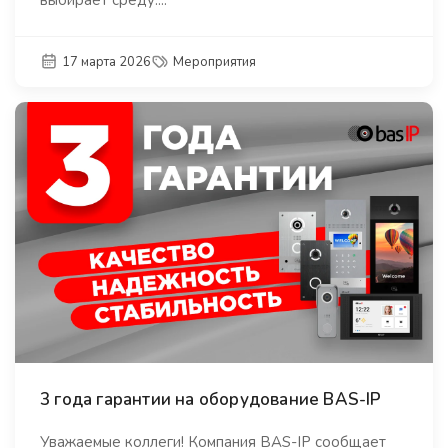
выбирает среду....
17 марта 2026
Мероприятия
3 года гарантии на оборудование BAS-IP
Уважаемые коллеги! Компания BAS-IP сообщает