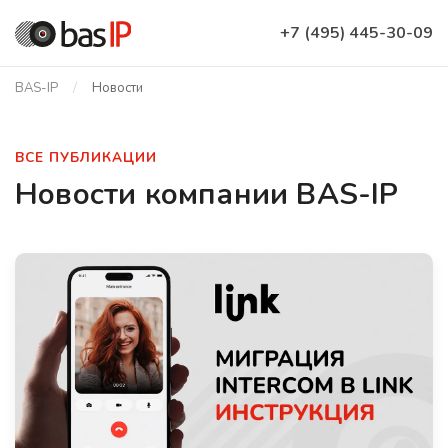
+7 (495) 445-30-09
BAS-IP
Новости
ВСЕ ПУБЛИКАЦИИ
Новости компании BAS-IP