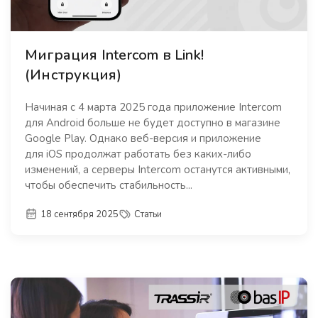
Миграция Intercom в Link!
(Инструкция)
Начиная с 4 марта 2025 года приложение Intercom
для Android больше не будет доступно в магазине
Google Play. Однако веб-версия и приложение
для iOS продолжат работать без каких-либо
изменений, а серверы Intercom останутся активными,
чтобы обеспечить стабильность...
18 сентября 2025
Статьи