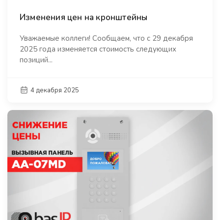
Изменения цен на кронштейны
Уважаемые коллеги! Сообщаем, что с 29 декабря
2025 года изменяется стоимость следующих
позиций...
4 декабря 2025