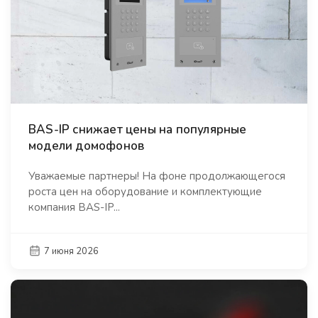
BAS-IP снижает цены на популярные
модели домофонов
Уважаемые партнеры! На фоне продолжающегося
роста цен на оборудование и комплектующие
компания BAS-IP...
7 июня 2026