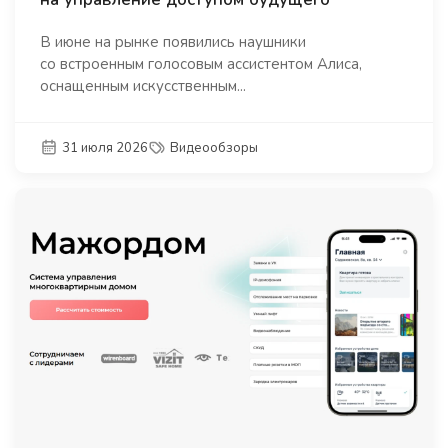
В июне на рынке появились наушники
со встроенным голосовым ассистентом Алиса,
оснащенным искусственным...
31 июля 2026
Видеообзоры