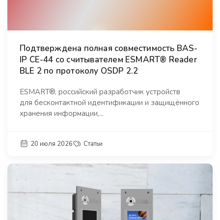
Подтверждена полная совместимость BAS-
IP CE-44 со считывателем ESMART® Reader
BLE 2 по протоколу OSDP 2.2
ESMART®, российский разработчик устройств
для бесконтактной идентификации и защищённого
хранения информации,...
20 июля 2026
Статьи