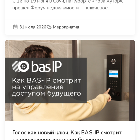
С 16 по 19 июня в Сочи, на курорте «Роза Хутор»,
прошёл Форум недвижимости — ключевое...
31 июля 2026
Мероприятия
Голос как новый ключ. Как BAS-IP смотрит
на управление доступом будущего