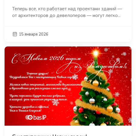
Теперь все, кто работает над проектами зданий —
от архитекторов до девелоперов — могут легко...
15 января 2026