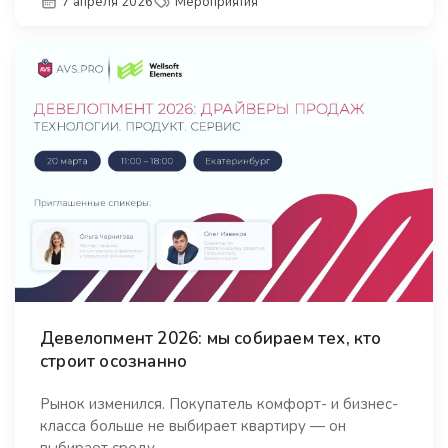
7 апреля 2026
Мероприятия
Девелопмент 2026: мы собираем тех, кто
строит осознанно
Рынок изменился. Покупатель комфорт- и бизнес-
класса больше не выбирает квартиру — он