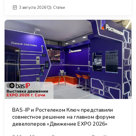
3 августа 2026
Статьи
BAS-IP и Ростелеком Ключ представили
совместное решение на главном форуме
девелоперов «Движение EXPO 2026»