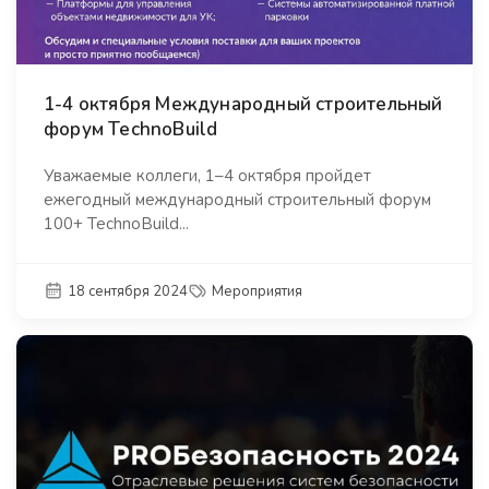
1-4 октября Международный строительный
форум TechnoBuild
Уважаемые коллеги, 1–4 октября пройдет
ежегодный международный строительный форум
100+ TechnoBuild...
18 сентября 2024
Мероприятия