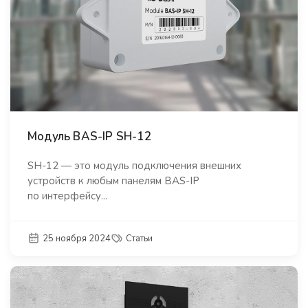
Модуль BAS-IP SH-12
SH-12 — это модуль подключения внешних
устройств к любым панелям BAS-IP
по интерфейсу...
25 ноября 2024
Статьи