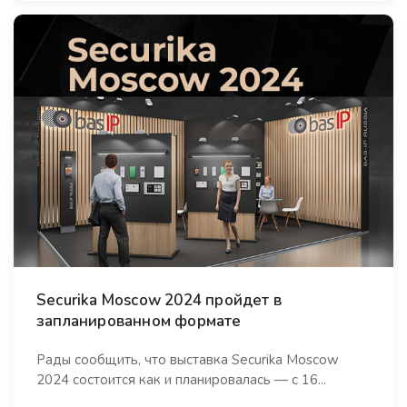
Securika Moscow 2024 пройдет в
запланированном формате
Рады сообщить, что выставка Securika Moscow
2024 состоится как и планировалась — с 16...