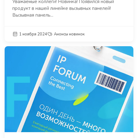
Уважаемые коллеги! Новинка! Появился новый
продукт в нашей линейке вызывных панелей!
Вызывная панель...
1 ноября 2024
Анонсы новинок