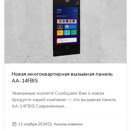
Новая многоквартирная вызывная панель
АA-14FBIS
Уважаемые коллеги! Сообщаем Вам о новом
продукте нашей компании — это вызывная панель
АA-14FBIS.Современные...
11 ноября 2024
Анонсы новинок