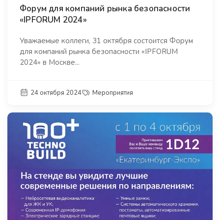
Форум для компаний рынка безопасности
«IPFORUM 2024»
Уважаемые коллеги, 31 октября состоится Форум
для компаний рынка безопасности «IPFORUM
2024» в Москве...
24 октября 2024
Мероприятия