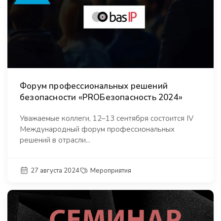
Форум профессиональных решений
безопасности «PROБезопасность 2024»
Уважаемые коллеги, 12–13 сентября состоится IV
Международный форум профессиональных
решений в отрасли...
27 августа 2024
Мероприятия