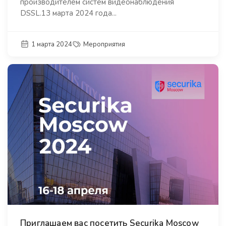
производителем систем видеонаблюдения
DSSL.13 марта 2024 года...
1 марта 2024
Мероприятия
Приглашаем вас посетить Securika Moscow