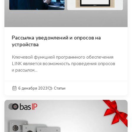
Рассылка уведомлений и опросов на
устройства
Ключевой функцией программного обеспечения
LINK является возможность проведения опросов
и рассылок...
6 декабря 2023
Статьи