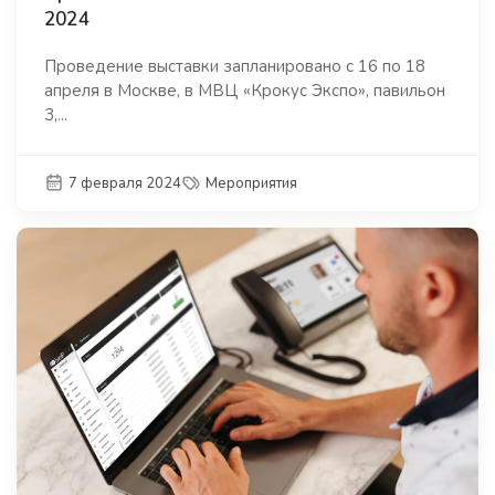
2024
Проведение выставки запланировано с 16 по 18
апреля в Москве, в МВЦ «Крокус Экспо», павильон
3,...
7 февраля 2024
Мероприятия