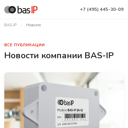
+7 (495) 445-30-09
BAS-IP
Новости
ВСЕ ПУБЛИКАЦИИ
Новости компании BAS-IP