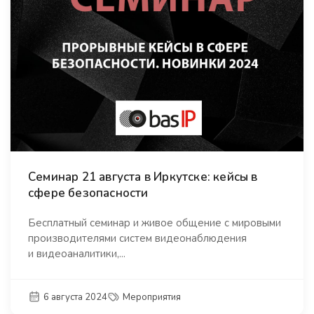
Семинар 21 августа в Иркутске: кейсы в
сфере безопасности
Бесплатный семинар и живое общение с мировыми
производителями систем видеонаблюдения
и видеоаналитики,...
6 августа 2024
Мероприятия