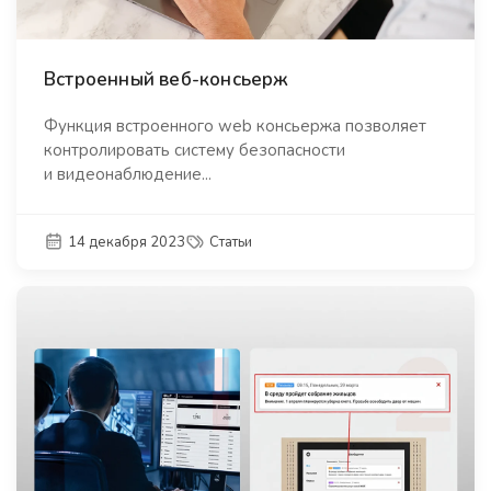
Встроенный веб-консьерж
Функция встроенного web консьержа позволяет
контролировать систему безопасности
и видеонаблюдение...
14 декабря 2023
Статьи