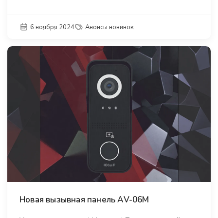
6 ноября 2024
Анонсы новинок
Новая вызывная панель AV-06M