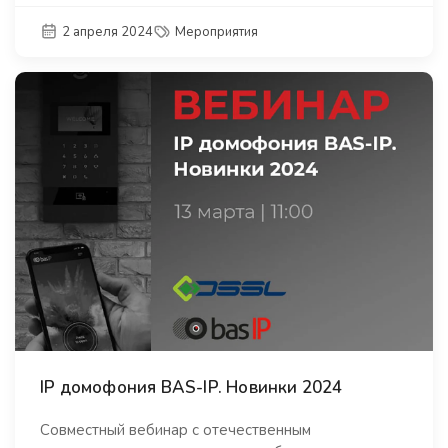
2 апреля 2024
Мероприятия
IP домофония BAS-IP. Новинки 2024
Совместный вебинар с отечественным