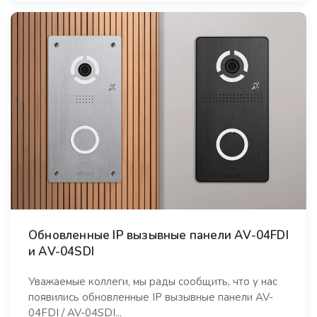
Обновленные IP вызывные панели AV-04FDI
и AV-04SDI
Уважаемые коллеги, мы рады сообщить, что у нас
появились обновленные IP вызывные панели AV-
04FDI / AV-04SDI...