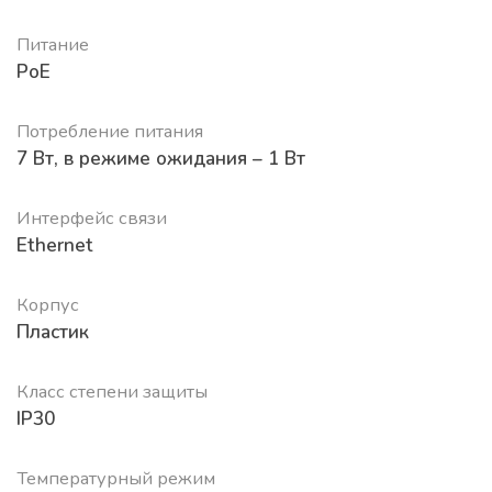
Питание
PoE
Потребление питания
7 Вт, в режиме ожидания – 1 Вт
Интерфейс связи
Ethernet
Корпус
Пластик
Класс степени защиты
IP30
Температурный режим