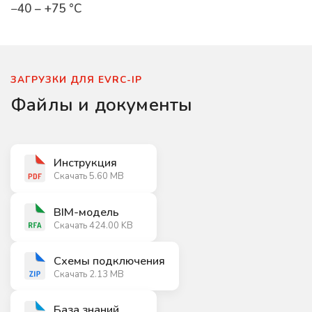
−40 – +75 °C
ЗАГРУЗКИ ДЛЯ EVRC-IP
Файлы и документы
Инструкция
Скачать 5.60 MB
BIM-модель
Скачать 424.00 KB
Схемы подключения
Скачать 2.13 MB
База знаний