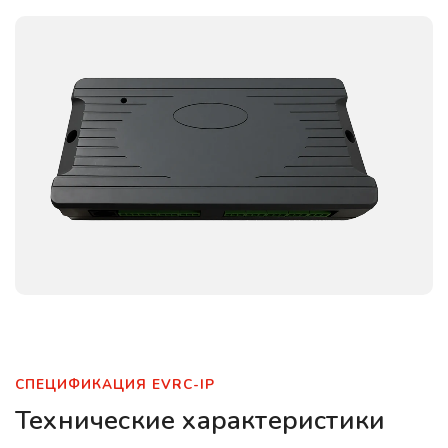
СПЕЦИФИКАЦИЯ EVRC-IP
Технические характеристики