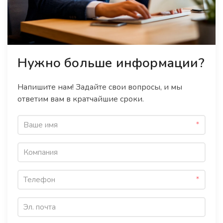
Нужно больше информации?
Напишите нам! Задайте свои вопросы, и мы
ответим вам в кратчайшие сроки.