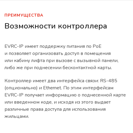
ПРЕИМУЩЕСТВА
Возможности контроллера
EVRC-IP имеет поддержку питания по PoE
и позволяет организовать доступ в помещения
или кабину лифта при вызове с вызывной панели,
либо же при поднесении бесконтактной карты.
Контроллер имеет два интерфейса связи: RS-485
(опционально) и Ethernet. По этим интерфейсам
EVRC-IP получает информацию о поднесенной карте
или введенном коде, и исходя из этого выдает
различные права доступа для использования
жильцами.