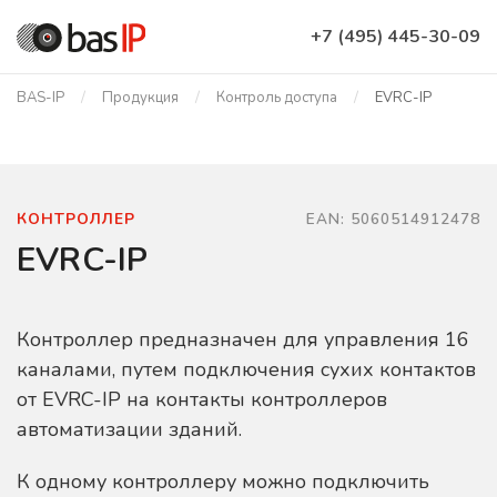
+7 (495) 445-30-09
BAS-IP
Продукция
Контроль доступа
EVRC-IP
КОНТРОЛЛЕР
EAN: 5060514912478
EVRC-IP
Контроллер предназначен для управления 16
каналами, путем подключения сухих контактов
от EVRC-IP на контакты контроллеров
автоматизации зданий.
К одному контроллеру можно подключить