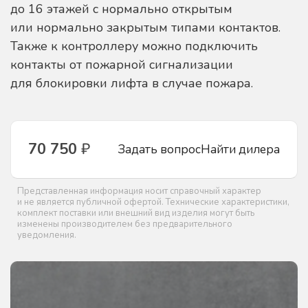
до 16 этажей с нормально открытым
или нормально закрытым типами контактов.
Также к контроллеру можно подключить
контакты от пожарной сигнализации
для блокировки лифта в случае пожара.
70 750
₽
Задать вопрос
Найти дилера
Представленная информация носит справочный характер
и не является публичной офертой. Технические характеристики,
комплект поставки или внешний вид изделия могут быть
изменены производителем без предварительного
уведомления.