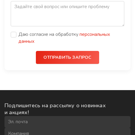
Даю согласие на обработку
персональных
данных
ОТПРАВИТЬ ЗАПРОС
Подпишитесь на рассылку
о новинках
и акциях!