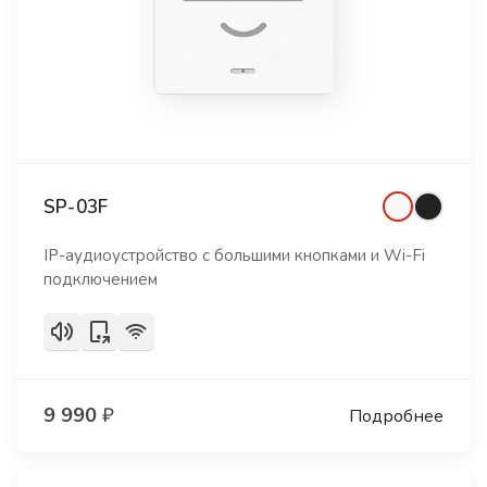
SP-03F
IP-аудиоустройство с большими кнопками и Wi-Fi
подключением
9 990
₽
Подробнее