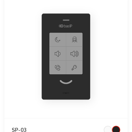
SP-03