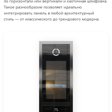
по горизонтали или вертикали и хаотичная шлифовка.
Такое разнообразие позволяет идеально
интегрировать панель в любой архитектурный
стиль — от классического до трендового модерна.