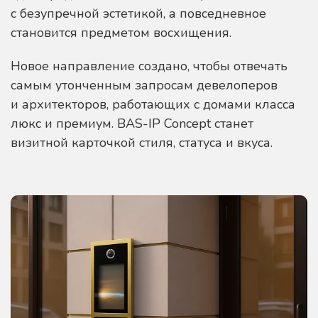
с безупречной эстетикой, а повседневное
становится предметом восхищения.
Новое направление создано, чтобы отвечать
самым утонченным запросам девелоперов
и архитекторов, работающих с домами класса
люкс и премиум. BAS-IP Concept станет
визитной карточкой стиля, статуса и вкуса.