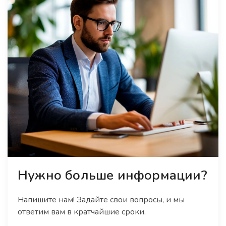
Нужно больше информации?
Напишите нам! Задайте свои вопросы, и мы
ответим вам в кратчайшие сроки.