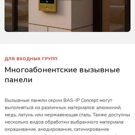
ДЛЯ ВХОДНЫХ ГРУПП
Многоабонентские вызывные
панели
Вызывные панели серии BAS-IP Concept могут
выполняться из различных материалов: алюминий,
медь, латунь или нержавеющая сталь. Также доступны
несколько видов обработки выбранного материала:
окрашивание, анодирование, сатинирование