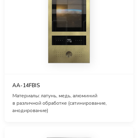
AA-14FBIS
Материалы: латунь, медь, алюминий
в различной обработке (сатинирование,
анодирование)