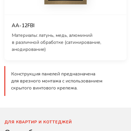
AA-12FBI
Материалы: латунь, медь, алюминий
в различной обработке (сатинирование,
анодирование)
Конструкция панелей предназначена
для врезного монтажа с использованием
скрытого винтового крепежа.
ДЛЯ КВАРТИР И КОТТЕДЖЕЙ