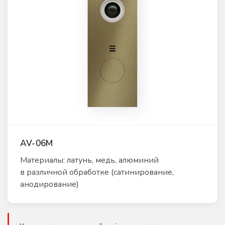
AV-06M
Материалы: латунь, медь, алюминий
в различной обработке (сатинирование,
анодирование)