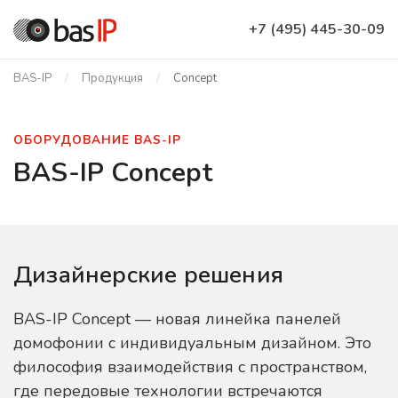
+7 (495) 445-30-09
BAS-IP
Продукция
Concept
ОБОРУДОВАНИЕ BAS-IP
BAS-IP Concept
Дизайнерские решения
BAS-IP Concept — новая линейка панелей
домофонии с индивидуальным дизайном. Это
философия взаимодействия с пространством,
где передовые технологии встречаются