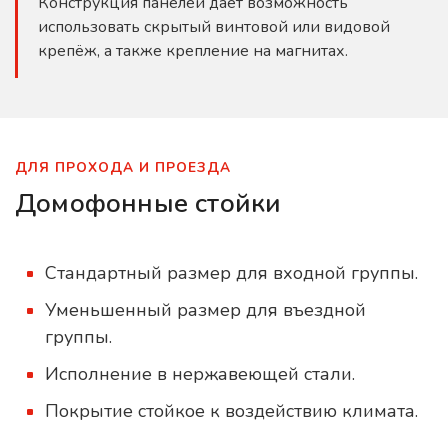
Конструкция панелей даёт возможность
использовать скрытый винтовой или видовой
крепёж, а также крепление на магнитах.
ДЛЯ ПРОХОДА И ПРОЕЗДА
Домофонные стойки
Стандартный размер для входной группы.
Уменьшенный размер для въездной
группы.
Исполнение в нержавеющей стали.
Покрытие стойкое к воздействию климата.