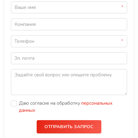
Даю согласие на обработку
персональных
данных
ОТПРАВИТЬ ЗАПРОС