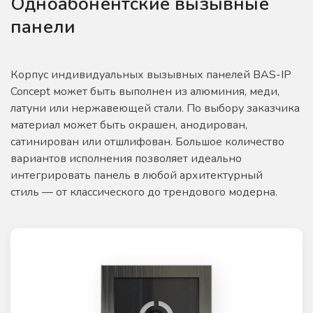
Одноабонентские вызывные
панели
Корпус индивидуальных вызывных панелей BAS-IP
Concept может быть выполнен из алюминия, меди,
латуни или нержавеющей стали. По выбору заказчика
материал может быть окрашен, анодирован,
сатинирован или отшлифован. Большое количество
вариантов исполнения позволяет идеально
интегрировать панель в любой архитектурный
стиль — от классического до трендового модерна.