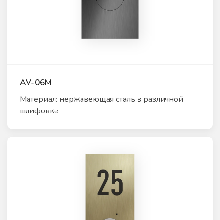
AV-06M
Материал: нержавеющая сталь в различной
шлифовке