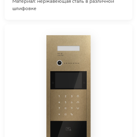
Материал: нержавеющая сталь в различной
шлифовке