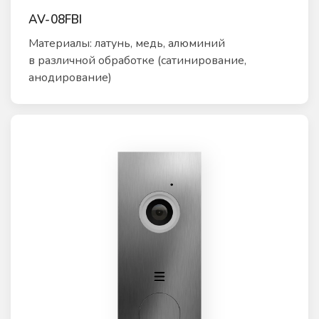
AV-08FBI
Материалы: латунь, медь, алюминий
в различной обработке (сатинирование,
анодирование)