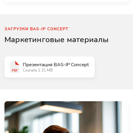
ЗАГРУЗКИ BAS-IP CONCEPT
Маркетинговые материалы
Презентация BAS-IP Concept
Скачать 1.31 MB