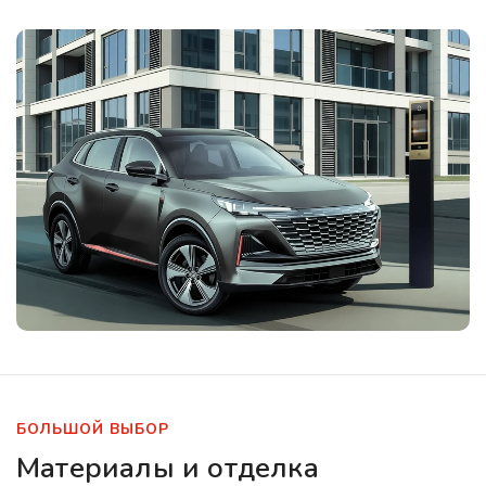
БОЛЬШОЙ ВЫБОР
Материалы и отделка