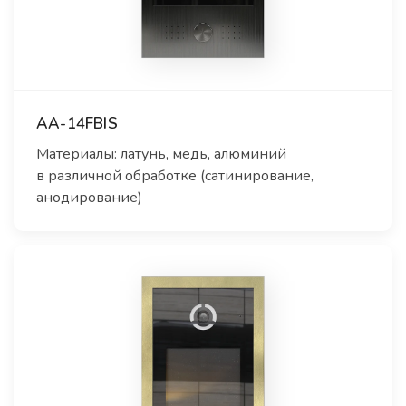
AA-14FBIS
Материалы: латунь, медь, алюминий
в различной обработке (сатинирование,
анодирование)