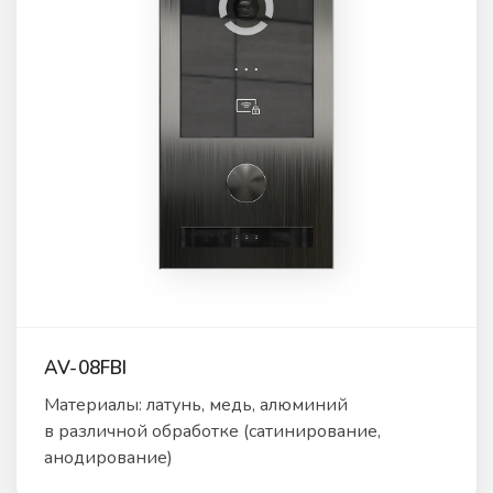
AV-08FBI
Материалы: латунь, медь, алюминий
в различной обработке (сатинирование,
анодирование)