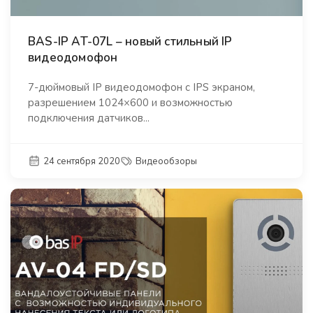
BAS-IP AT-07L – новый стильный IP
видеодомофон
7-дюймовый IP видеодомофон с IPS экраном,
разрешением 1024×600 и возможностью
подключения датчиков...
24 сентября 2020
Видеообзоры