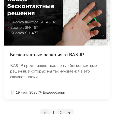
Бесконтактные решения от BAS-IP
BAS-IP представляет вам новые бесконтактные
решения, в которых мы так нуждаемся в это
сложное время:...
19 июня 2020
Видеообзоры
1
2