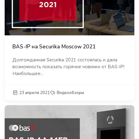
BAS-IP на Securika Moscow 2021
Долгожданная Securika 2021 состоялась и дала
возможность показать горячие новинки от BAS-IP!
Наибольшее...
23 апреля 2021
Видеообзоры