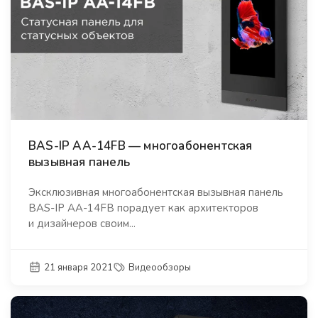
BAS-IP AA-14FB — многоабонентская
вызывная панель
Эксклюзивная многоабонентская вызывная панель
BAS-IP AA-14FB порадует как архитекторов
и дизайнеров своим...
21 января 2021
Видеообзоры