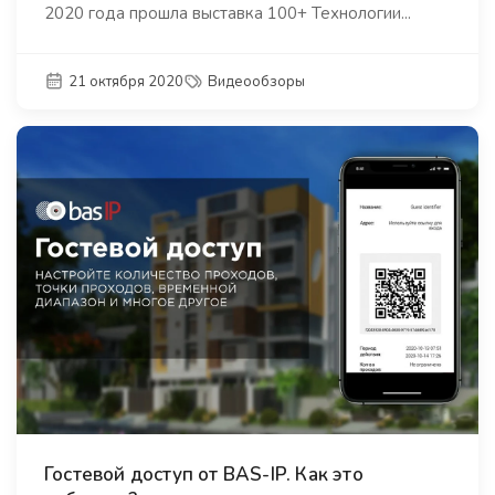
2020 года прошла выставка 100+ Технологии...
21 октября 2020
Видеообзоры
Гостевой доступ от BAS-IP. Как это