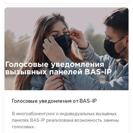
Голосовые уведомления от BAS-IP
В многоабонентских и индивидуальных вызывных
панелях BAS-IP реализована возможность замены
голосовых...