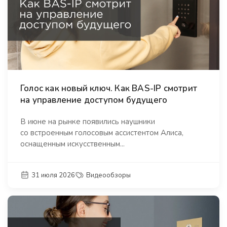
Голос как новый ключ. Как BAS-IP смотрит
на управление доступом будущего
В июне на рынке появились наушники
со встроенным голосовым ассистентом Алиса,
оснащенным искусственным...
31 июля 2026
Видеообзоры