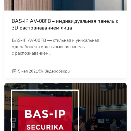
BAS-IP AV-08FB – индивидуальная панель с
3D распознаванием лица
BAS-IP AV-08FB — стильная и уникальная
одноабонентская вызывная панель
с распознаванием...
5 мая 2021
Видеообзоры