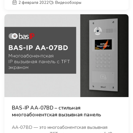
2 февраля 2022
Видеообзоры
BAS-IP AA-07BD – стильная
многоабонентская вызывная панель
AA-07BD — это многоабонентская вызывная