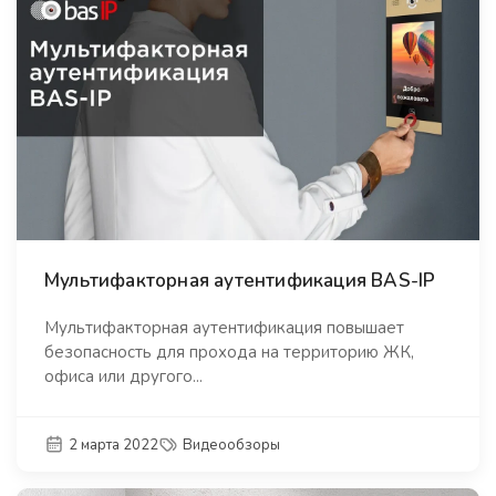
Мультифакторная аутентификация BAS-IP
Мультифакторная аутентификация повышает
безопасность для прохода на территорию ЖК,
офиса или другого...
2 марта 2022
Видеообзоры