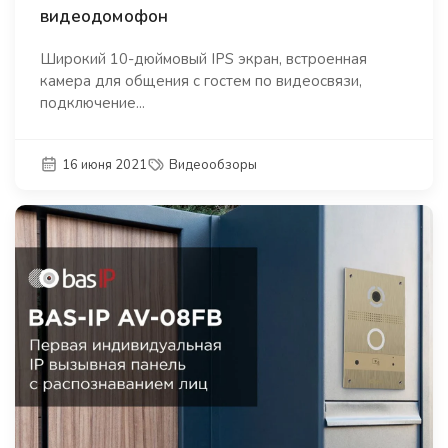
видеодомофон
Широкий 10-дюймовый IPS экран, встроенная
камера для общения с гостем по видеосвязи,
подключение...
16 июня 2021
Видеообзоры