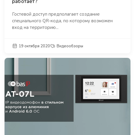
работает?
Гостевой доступ предполагает создание
специального QR-кода, по которому возможен
вход на территорию...
19 октября 2020
Видеообзоры