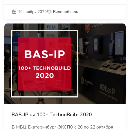
10 ноября 2020
Видеообзоры
BAS-IP на 100+ TechnoBuild 2020
В МВЦ Екатеринбург-ЭКСПО с 20 по 22 октября