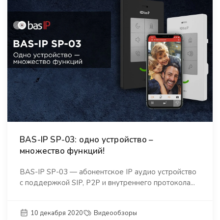
BAS-IP SP-03: одно устройство –
множество функций!
BAS-IP SP-03 — абонентское IP аудио устройство
с поддержкой SIP, P2P и внутреннего протокола...
10 декабря 2020
Видеообзоры