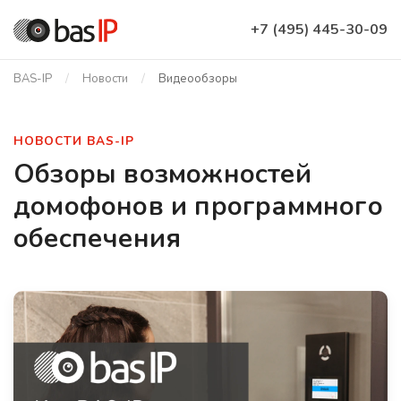
+7 (495) 445-30-09
BAS-IP
Новости
Видеообзоры
НОВОСТИ BAS-IP
Обзоры возможностей
домофонов и программного
обеспечения