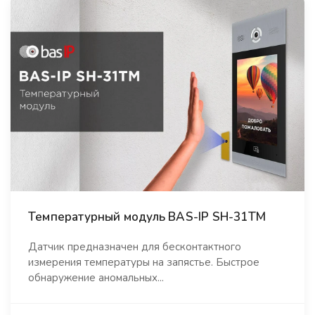
Температурный модуль BAS-IP SH-31TM
Датчик предназначен для бесконтактного
измерения температуры на запястье. Быстрое
обнаружение аномальных...