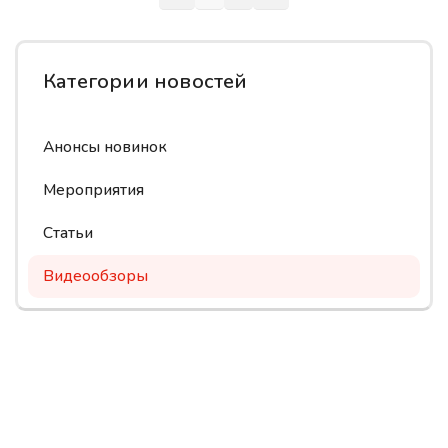
Категории новостей
Анонсы новинок
Мероприятия
Статьи
Видеообзоры