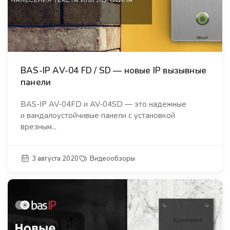
BAS-IP AV-04 FD / SD — новые IP вызывные
панели
BAS-IP AV-04FD и AV-04SD — это надежные
и вандалоустойчивые панели с установкой
врезным...
3 августа 2020
Видеообзоры