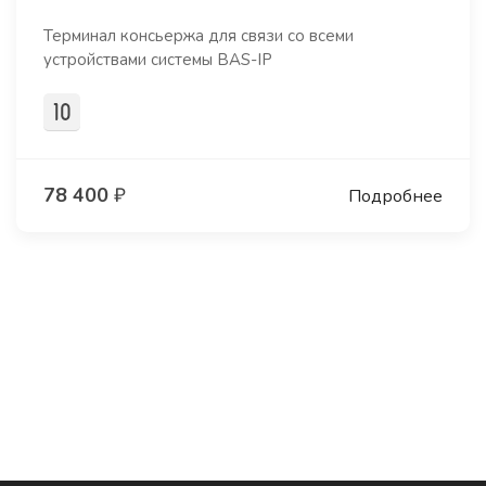
Терминал консьержа для связи со всеми
устройствами системы BAS-IP
78 400
₽
Подробнее