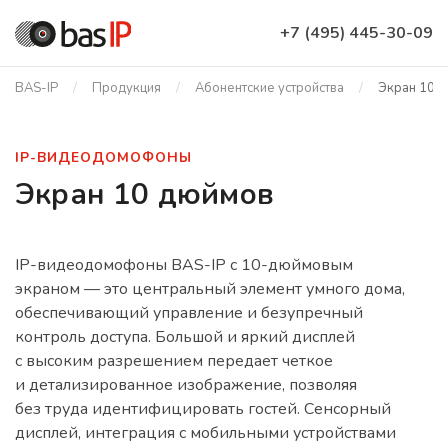
+7 (495) 445-30-09
BAS-IP
Продукция
Абонентские устройства
Экран 10 
IP-ВИДЕОДОМОФОНЫ
Экран 10 дюймов
IP-видеодомофоны BAS-IP с 10-дюймовым
экраном — это центральный элемент умного дома,
обеспечивающий управление и безупречный
контроль доступа. Большой и яркий дисплей
с высоким разрешением передает четкое
и детализированное изображение, позволяя
без труда идентифицировать гостей. Сенсорный
дисплей, интеграция с мобильными устройствами