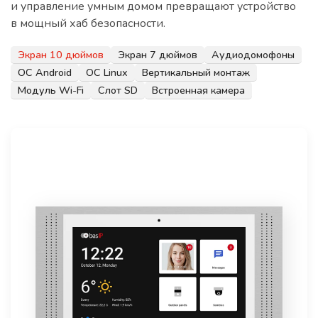
и управление умным домом превращают устройство
в мощный хаб безопасности.
Экран 10 дюймов
Экран 7 дюймов
Аудиодомофоны
ОС Android
ОС Linux
Вертикальный монтаж
Модуль Wi-Fi
Слот SD
Встроенная камера