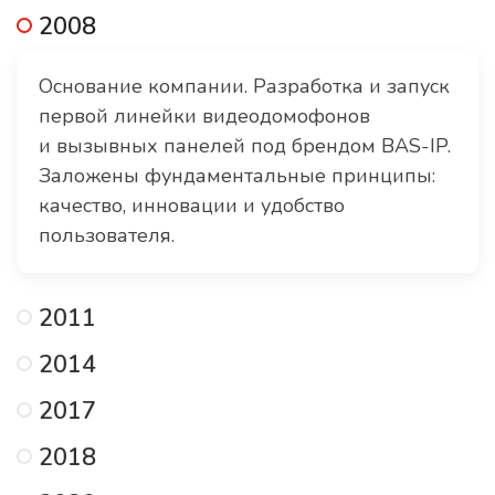
2008
Основание компании. Разработка и запуск
первой линейки видеодомофонов
и вызывных панелей под брендом BAS-IP.
Заложены фундаментальные принципы:
качество, инновации и удобство
пользователя.
2011
2014
2017
2018