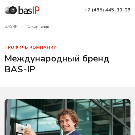
+7 (495) 445-30-09
BAS-IP
О компании
ПРОФИЛЬ КОМПАНИИ
Международный бренд
BAS-IP