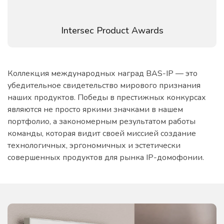
Intersec Product Awards
Коллекция международных наград BAS-IP — это
убедительное свидетельство мирового признания
наших продуктов. Победы в престижных конкурсах
являются не просто яркими значками в нашем
портфолио, а закономерным результатом работы
команды, которая видит своей миссией создание
технологичных, эргономичных и эстетически
совершенных продуктов для рынка IP-домофонии.