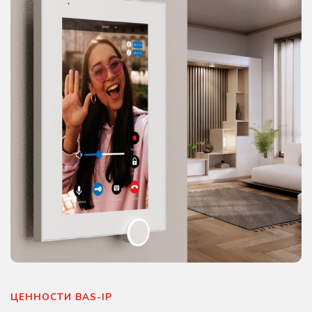
ЦЕННОСТИ BAS-IP