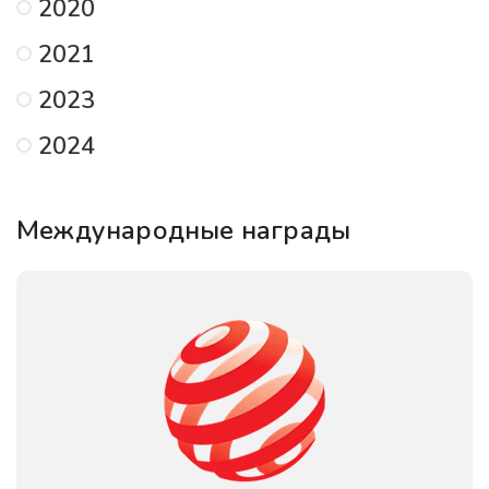
2020
2021
2023
2024
Международные награды