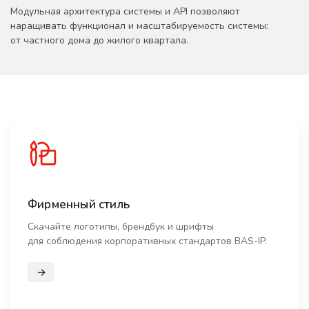
Модульная архитектура системы и API позволяют
наращивать функционал и масштабируемость системы:
от частного дома до жилого квартала.
Фирменный стиль
Скачайте логотипы, брендбук и шрифты
для соблюдения корпоративных стандартов BAS-IP.
Подробнее