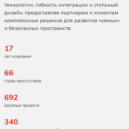
технологии, гибкость интеграции и стильный
дизайн, предоставляя партнерам и клиентам
комплексные решения для развития «умных»
и безопасных пространств.
17
лет компании
66
стран присутствия
692
крупных проекта
340