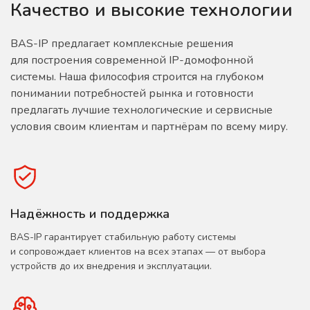
Качество и высокие технологии
BAS-IP предлагает комплексные решения
для построения современной IP-домофонной
системы. Наша философия строится на глубоком
понимании потребностей рынка и готовности
предлагать лучшие технологические и сервисные
условия своим клиентам и партнёрам по всему миру.
Надёжность и поддержка
BAS-IP гарантирует стабильную работу системы
и сопровождает клиентов на всех этапах — от выбора
устройств до их внедрения и эксплуатации.