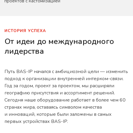
проектов с кастомизацией
ИСТОРИЯ УСПЕХА
От идеи до международного
лидерства
Путь BAS-IP начался с амбициозной цели — изменить
подход к организации внутренней интерком-связи.
Год за годом, проект за проектом, мы расширяли
географию присутствия и ассортимент решений.
Сегодня наше оборудование работает в более чем 60
странах мира, оставаясь символом качества
и инноваций, которые были заложены в самых
первых устройствах BAS-IP.