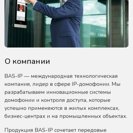
О компании
BAS-IP — международная технологическая
компания, лидер в сфере IP-домофонии. Мы
разрабатываем инновационные системы
домофонии и контроля доступа, которые
успешно применяются в жилых комплексах,
бизнес-центрах и на промышленных объектах.
Продукция BAS-IP сочетает передовые