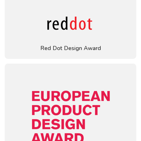
Red Dot Design Award