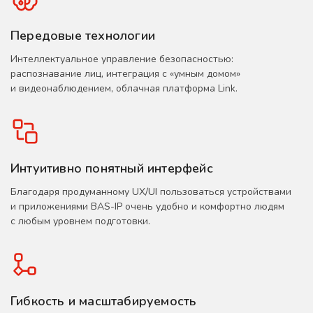
Передовые технологии
Интеллектуальное управление безопасностью:
распознавание лиц, интеграция с «умным домом»
и видеонаблюдением, облачная платформа Link.
Интуитивно понятный интерфейс
Благодаря продуманному UX/UI пользоваться устройствами
и приложениями BAS-IP очень удобно и комфортно людям
с любым уровнем подготовки.
Гибкость и масштабируемость