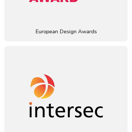
European Design Awards