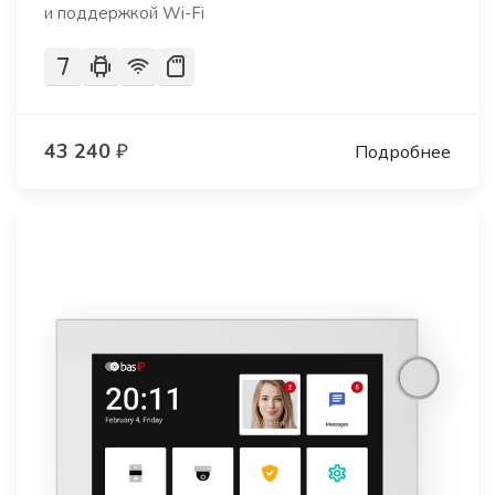
и поддержкой Wi-Fi
43 240
₽
Подробнее