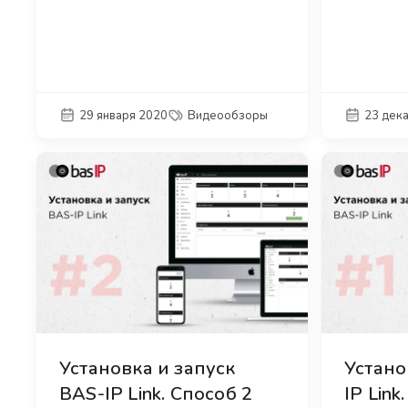
29 января 2020
Видеообзоры
23 дек
Установка и запуск
Устано
BAS-IP Link. Способ 2
IP Link