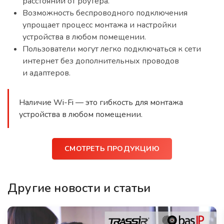
расстоянии от роутера.
Возможность беспроводного подключения
упрощает процесс монтажа и настройки
устройства в любом помещении.
Пользователи могут легко подключаться к сети
интернет без дополнительных проводов
и адаптеров.
Наличие Wi-Fi — это гибкость для монтажа
устройства в любом помещении.
СМОТРЕТЬ ПРОДУКЦИЮ
Другие новости и статьи