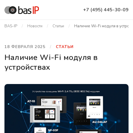
+7 (495) 445-30-09
BAS-IP
Новости
Статьи
Наличие Wi-Fi модуля в устрой
18 ФЕВРАЛЯ 2025
СТАТЬИ
Наличие Wi-Fi модуля в
устройствах