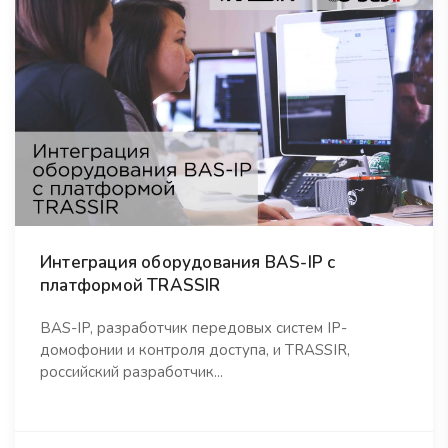
Интеграция оборудования BAS-IP с
платформой TRASSIR
BAS-IP, разработчик передовых систем IP-
домофонии и контроля доступа, и TRASSIR,
российский разработчик...