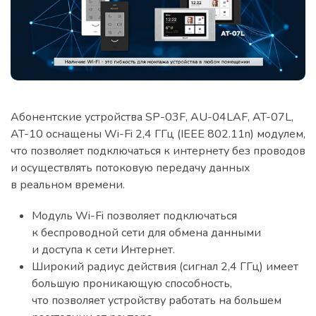
Абонентские устройства SP-03F, AU-04LAF, AT-07L,
AT-10 оснащены Wi-Fi 2,4 ГГц (IEEE 802.11n) модулем,
что позволяет подключаться к интернету без проводов
и осуществлять потоковую передачу данных
в реальном времени.
Модуль Wi-Fi позволяет подключаться
к беспроводной сети для обмена данными
и доступа к сети Интернет.
Широкий радиус действия (сигнал 2,4 ГГц) имеет
большую проникающую способность,
что позволяет устройству работать на большем