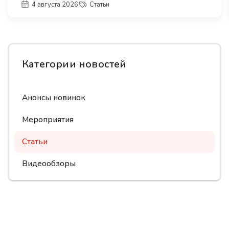
4 августа 2026
Статьи
Категории новостей
Анонсы новинок
Мероприятия
Статьи
Видеообзоры