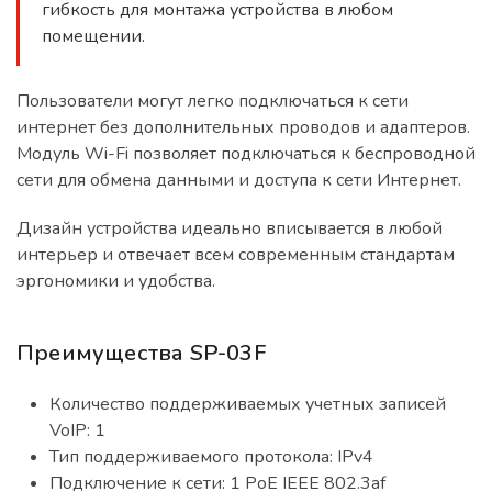
гибкость для монтажа устройства в любом
помещении.
Пользователи могут легко подключаться к сети
интернет без дополнительных проводов и адаптеров.
Модуль Wi-Fi позволяет подключаться к беспроводной
сети для обмена данными и доступа к сети Интернет.
Дизайн устройства идеально вписывается в любой
интерьер и отвечает всем современным стандартам
эргономики и удобства.
Преимущества SP-03F
Количество поддерживаемых учетных записей
VoIP: 1
Тип поддерживаемого протокола: IPv4
Подключение к сети: 1 PoE IEEE 802.3af