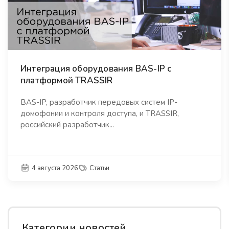
Интеграция оборудования BAS-IP с
платформой TRASSIR
BAS-IP, разработчик передовых систем IP-
домофонии и контроля доступа, и TRASSIR,
российский разработчик...
4 августа 2026
Статьи
Категории новостей