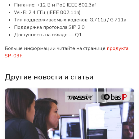
Питание: +12 В и PoE IEEE 802.3af
Wi-Fi: 2,4 ГГц (IEEE 802.11n)
Тип поддерживаемых кодеков: G.711μ / G.711a
Поддержка протокола SIP 2.0
Доступность на складе — Q1
Больше информации читайте на странице
продукта
SP-03F
.
Другие новости и статьи