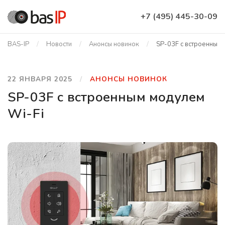
+7 (495) 445-30-09
BAS-IP
Новости
Анонсы новинок
SP-03F с встроенным 
22 ЯНВАРЯ 2025
АНОНСЫ НОВИНОК
SP-03F с встроенным модулем
Wi-Fi