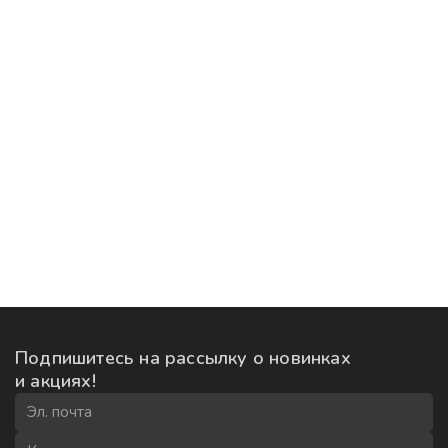
Подпишитесь на рассылку
о новинках
и акциях!