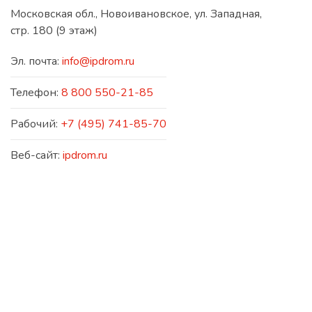
Московская обл., Новоивановское, ул. Западная,
стр. 180 (9 этаж)
Эл. почта:
info@ipdrom.ru
Телефон:
8 800 550-21-85
Рабочий:
+7 (495) 741-85-70
Веб-сайт:
ipdrom.ru