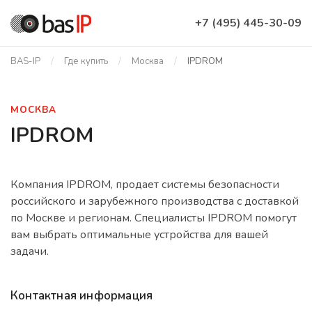
+7 (495) 445-30-09
BAS-IP
Где купить
Москва
IPDROM
МОСКВА
IPDROM
Компания IPDROM, продает системы безопасности
российского и зарубежного производства с доставкой
по Москве и регионам. Специалисты IPDROM помогут
вам выбрать оптимальные устройства для вашей
задачи.
Контактная информация