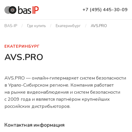
+7 (495) 445-30-09
BAS-IP
Где купить
Екатеринбург
AVS.PRO
ЕКАТЕРИНБУРГ
AVS.PRO
AVS.PRO — онлайн‑гипермаркет систем безопасности
в Урало-Сибирском регионе. Компания работает
на рынке видеонаблюдения и систем безопасности
с 2009 года и является партнёром крупнейших
российских дистрибьюторов.
Контактная информация