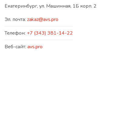
Екатеринбург, ул. Машинная, 1Б корп. 2
Эл. почта:
zakaz@avs.pro
Телефон:
+7 (343) 381-14-22
Веб-сайт:
avs.pro