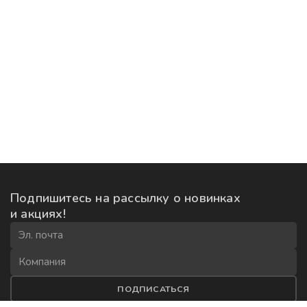
Подпишитесь на рассылку
о новинках
и акциях!
ПОДПИСАТЬСЯ