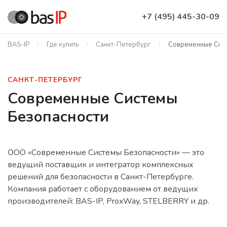
+7 (495) 445-30-09
BAS-IP
Где купить
Санкт-Петербург
Современные Сист
САНКТ-ПЕТЕРБУРГ
Современные Системы
Безопасности
ООО «Современные Системы Безопасности» — это
ведущий поставщик и интегратор комплексных
решений для безопасности в Санкт-Петербурге.
Компания работает с оборудованием от ведущих
производителей: BAS-IP, ProxWay, STELBERRY и др.