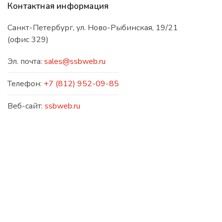
Контактная информация
Санкт-Петербург, ул. Ново-Рыбинская, 19/21
(офис 329)
Эл. почта:
sales@ssbweb.ru
Телефон:
+7 (812) 952-09-85
Веб-сайт:
ssbweb.ru