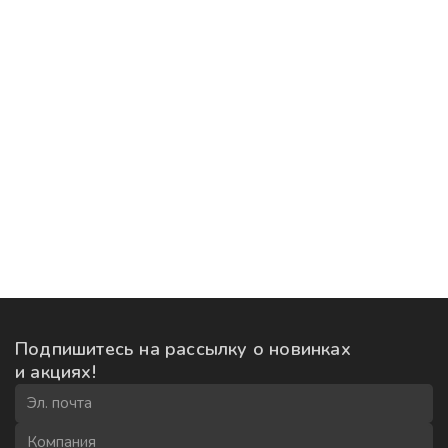
Подпишитесь на рассылку
о новинках
и акциях!