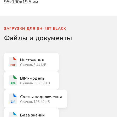
95×190×19.5 мм
ЗАГРУЗКИ ДЛЯ SH-46T BLACK
Файлы и документы
Инструкция
Скачать 3.44 MB
BIM-модель
Скачать 656.00 KB
Схемы подключения
Скачать 196.42 KB
База знаний