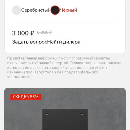
Серебристый
Чёрный
3 000
₽
6 380 ₽
Задать вопрос
Найти дилера
Представленная информация носит справочный характер
и не является публичной офертой. Технические характеристики,
комплект поставки или внешний вид изделия могут быть
изменены производителем без предварительного
уведомления.
СКИДКА 53%