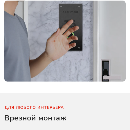
ДЛЯ ЛЮБОГО ИНТЕРЬЕРА
Врезной монтаж