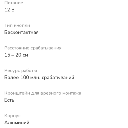
Питание
12 В
Тип кнопки
Бесконтактная
Расстояние срабатывания
15 – 20 см
Ресурс работы
Более 100 млн. срабатываний
Кронштейн для врезного монтажа
Есть
Корпус
Алюминий