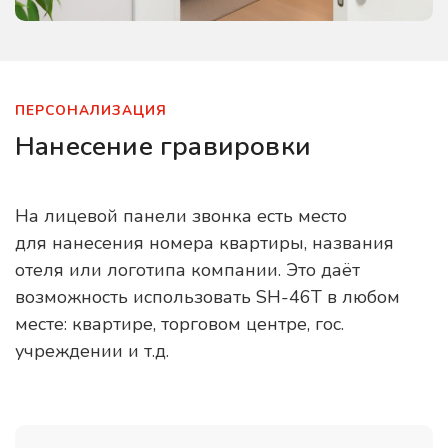
ПЕРСОНАЛИЗАЦИЯ
Нанесение гравировки
На лицевой панели звонка есть место
для нанесения номера квартиры, названия
отеля или логотипа компании. Это даёт
возможность использовать SH-46T в любом
месте: квартире, торговом центре, гос.
учреждении и т.д.