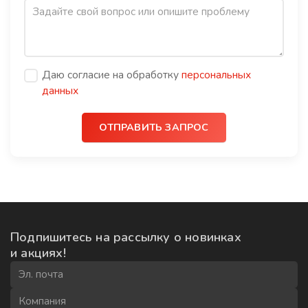
Даю согласие на обработку
персональных
данных
ОТПРАВИТЬ ЗАПРОС
Подпишитесь на рассылку
о новинках
и акциях!