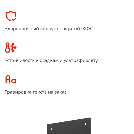
Ударопрочный корпус с защитой IK09
Устойчивость к осадкам и ультрафиолету
Гравировка текста на заказ