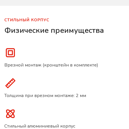
СТИЛЬНЫЙ КОРПУС
Физические преимущества
Врезной монтаж (кронштейн в комплекте)
Толщина при врезном монтаже: 2 мм
Стильный алюминиевый корпус