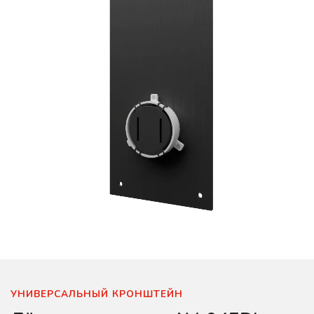
УНИВЕРСАЛЬНЫЙ КРОНШТЕЙН