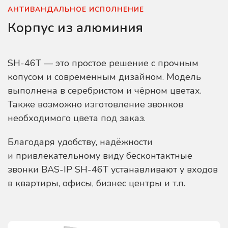
АНТИВАНДАЛЬНОЕ ИСПОЛНЕНИЕ
Корпус из алюминия
SH-46T — это простое решение с прочным
копусом и современным дизайном. Модель
выполнена в серебристом и чёрном цветах.
Также возможно изготовление звонков
необходимого цвета под заказ.
Благодаря удобству, надёжности
и привлекательному виду бесконтактные
звонки BAS-IP SH-46T устанавливают у входов
в квартиры, офисы, бизнес центры и т.п.