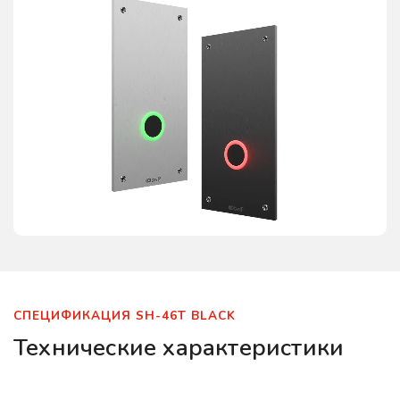
СПЕЦИФИКАЦИЯ SH-46T BLACK
Технические характеристики