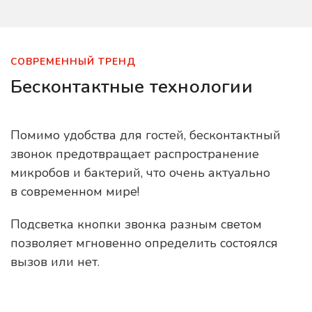
СОВРЕМЕННЫЙ ТРЕНД
Бесконтактные технологии
Помимо удобства для гостей, бесконтактный
звонок предотвращает распространение
микробов и бактерий, что очень актуально
в современном мире!
Подсветка кнопки звонка разным светом
позволяет мгновенно определить состоялся
вызов или нет.