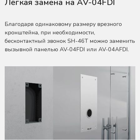
Лёгкая замена на AV-04FDI
Благодаря одинаковому размеру врезного
кронштейна, при необходимости,
бесконтактный звонок SH-46T можно заменить
вызывной панелью AV-04FDI или AV-04AFDI.