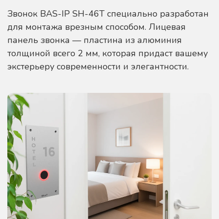
Звонок BAS-IP SH-46T специально разработан
для монтажа врезным способом. Лицевая
панель звонка — пластина из алюминия
толщиной всего 2 мм, которая придаст вашему
экстерьеру современности и элегантности.