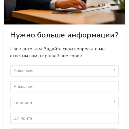
Нужно больше информации?
Напишите нам! Задайте свои вопросы, и мы
ответим вам в кратчайшие сроки.