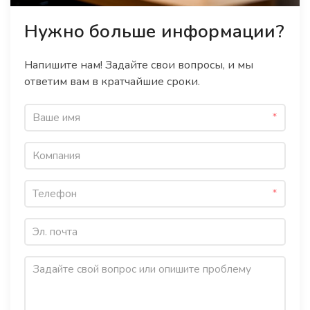
Нужно больше информации?
Напишите нам! Задайте свои вопросы, и мы
ответим вам в кратчайшие сроки.