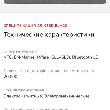
СПЕЦИФИКАЦИЯ CR-02BD BLACK
Технические характеристики
Считыватель карт
NFC, EM-Marine, Mifare (SL1−SL3), Bluetooth LE
Количество идентификаторов в памяти панели
20 000
Подключаемые замки
Электромагнитные, Электромеханические
Звуковой сигнал открытия двери