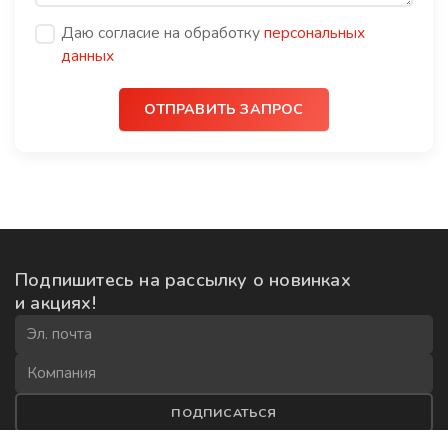
Даю согласие на обработку
персональных
данных
ОТПРАВИТЬ ЗАПРОС
Подпишитесь на рассылку
о новинках
и акциях!
ПОДПИСАТЬСЯ