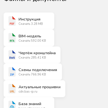
Инструкция
Скачать 3.28 MB
BIM-модель
Скачать 592.00 KB
Чертёж кронштейна
Скачать 285.41 KB
Схемы подключения
Скачать 766.96 KB
Актуальные прошивки
cdn.bas-ip.ru
База знаний