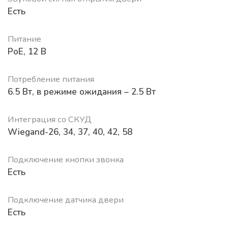
Есть
Питание
PoE, 12 В
Потребление питания
6.5 Вт, в режиме ожидания – 2.5 Вт
Интеграция со СКУД
Wiegand-26, 34, 37, 40, 42, 58
Подключение кнопки звонка
Есть
Подключение датчика двери
Есть