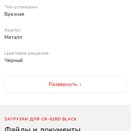
Тип установки
Врезная
Корпус
Металл
Цветовое решение
Чёрный
Развернуть
ЗАГРУЗКИ ДЛЯ CR-02BD BLACK
Файлы и документы