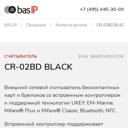
+7 (495) 445-30-09
BAS-IP
Продукция
Контроль доступа
CR-02BD BLACK
СЧИТЫВАТЕЛЬ
EAN: 5060514913734
CR-02BD BLACK
Внешний сетевой считыватель бесконтактных
карт и брелоков со встроенным контроллером
и поддержкой технологии UKEY: EM-Marine,
Mifare® Plus и Mifare® Classic, Bluetooth, NFC.
Встроенный контроллер поддерживает