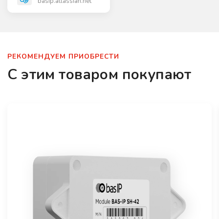
basip.atlassian.net
РЕКОМЕНДУЕМ ПРИОБРЕСТИ
С этим товаром покупают