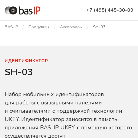
+7 (495) 445-30-09
BAS-IP
Продукция
Аксессуары
SH-03
ИДЕНТИФИКАТОР
SH-03
Набор мобильных идентификаторов
для работы с вызывными панелями
и считывателями с поддержкой технологии
UKEY. Идентификатор заносится в память
приложения BAS-IP UKEY, с помощью которого
осуществляется доступ.