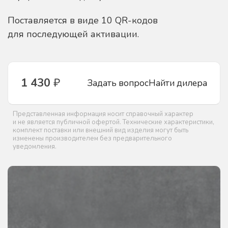
Поставляется в виде 10 QR-кодов
для последующей активации.
1 430
₽
Задать вопрос
Найти дилера
Представленная информация носит справочный характер
и не является публичной офертой. Технические характеристики,
комплект поставки или внешний вид изделия могут быть
изменены производителем без предварительного
уведомления.