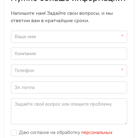
Напишите нам! Задайте свои вопросы, и мы
ответим вам в кратчайшие сроки.
Даю согласие на обработку
персональных