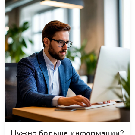
Нужно больше информации?