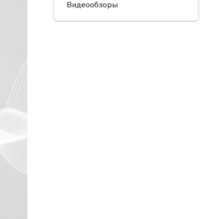
Видеообзоры