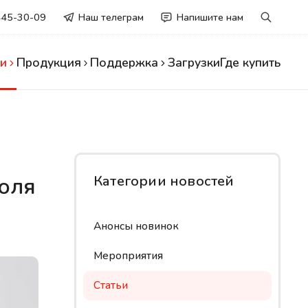
445-30-09
Наш телеграм
Напишите нам
и
Продукция
Поддержка
Загрузки
Где купить
оля
Категории новостей
Анонсы новинок
Мероприятия
Статьи