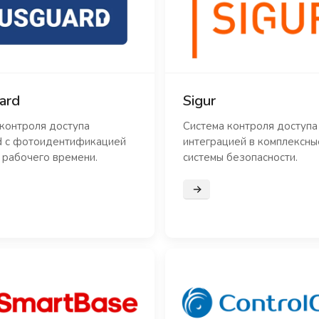
ard
Sigur
контроля доступа
Система контроля доступа 
d с фотоидентификацией
интеграцией в комплексны
 рабочего времени.
системы безопасности.
нее
Подробнее