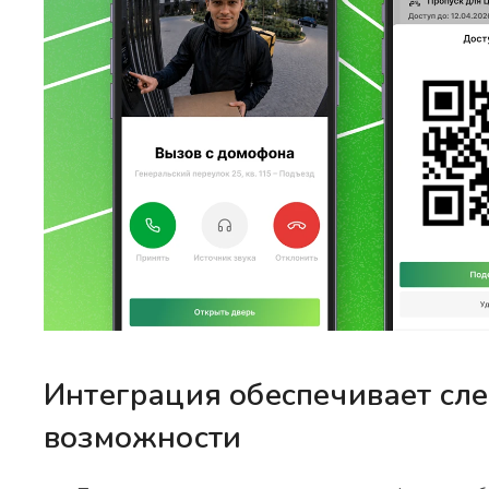
Интеграция обеспечивает с
возможности