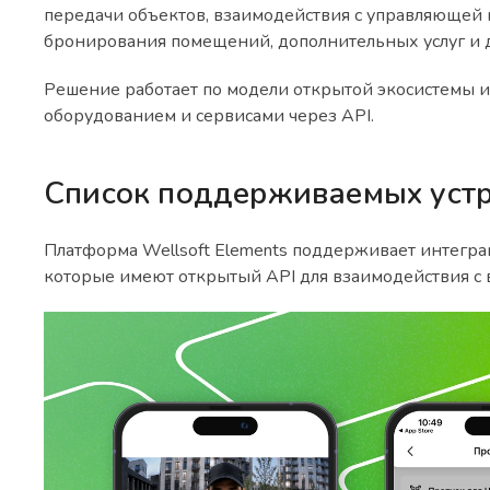
передачи объектов, взаимодействия с управляющей к
бронирования помещений, дополнительных услуг и 
Решение работает по модели открытой экосистемы 
оборудованием и сервисами через API.
Список поддерживаемых устр
Платформа Wellsoft Elements поддерживает интегр
которые имеют открытый API для взаимодействия с