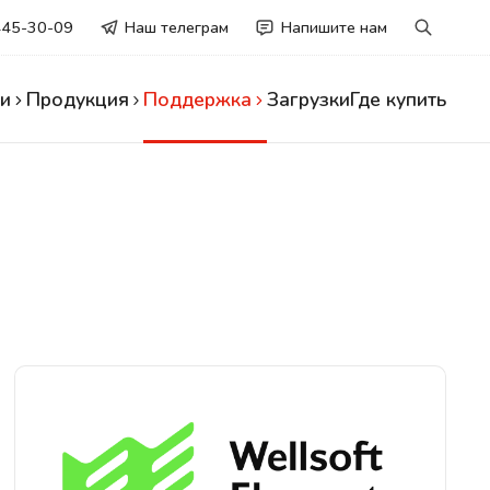
445-30-09
Наш телеграм
Напишите нам
и
Продукция
Поддержка
Загрузки
Где купить