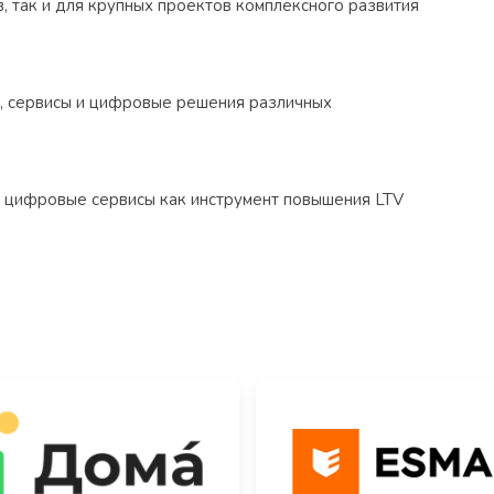
 так и для крупных проектов комплексного развития
, сервисы и цифровые решения различных
 цифровые сервисы как инструмент повышения LTV