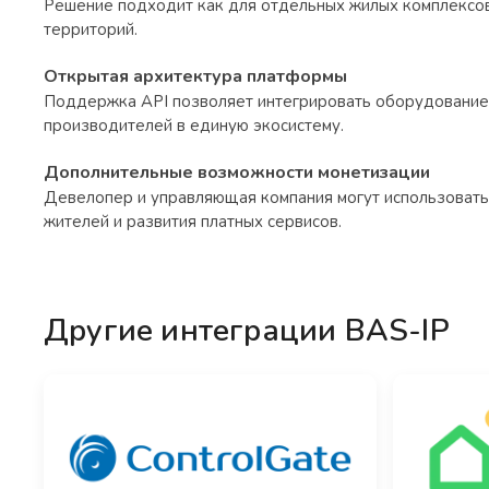
Решение подходит как для отдельных жилых комплексов,
территорий.
Открытая архитектура платформы
Поддержка API позволяет интегрировать оборудование
производителей в единую экосистему.
Дополнительные возможности монетизации
Девелопер и управляющая компания могут использовать
жителей и развития платных сервисов.
Другие интеграции BAS-IP