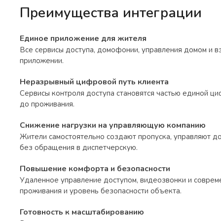
Преимущества интеграции
Единое приложение для жителя
Все сервисы доступа, домофонии, управления домом и в
приложении.
Неразрывный цифровой путь клиента
Сервисы контроля доступа становятся частью единой ц
до проживания.
Снижение нагрузки на управляющую компанию
Жители самостоятельно создают пропуска, управляют д
без обращения в диспетчерскую.
Повышение комфорта и безопасности
Удаленное управление доступом, видеозвонки и совре
проживания и уровень безопасности объекта.
Готовность к масштабированию