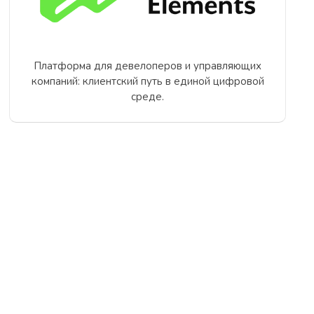
Платформа для девелоперов и управляющих
компаний: клиентский путь в единой цифровой
среде.