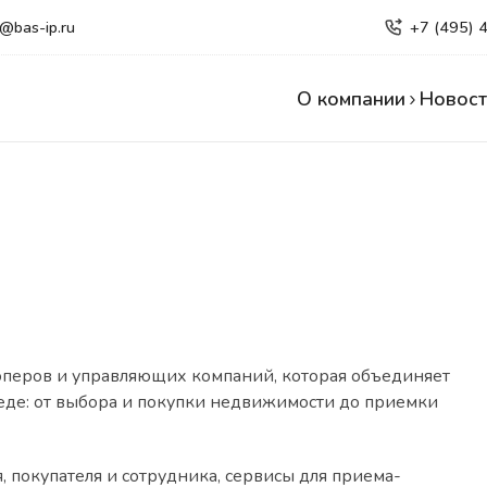
e@bas-ip.ru
+7 (495) 
О компании
Новост
перов и управляющих компаний, которая объединяет
еде: от выбора и покупки недвижимости до приемки
покупателя и сотрудника, сервисы для приема-