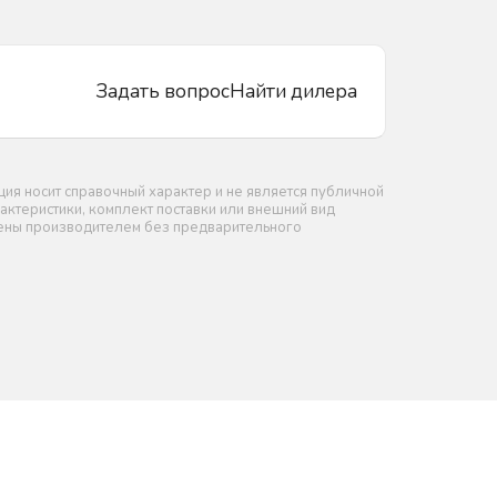
Задать вопрос
Найти дилера
я носит справочный характер и не является публичной
актеристики, комплект поставки или внешний вид
нены производителем без предварительного