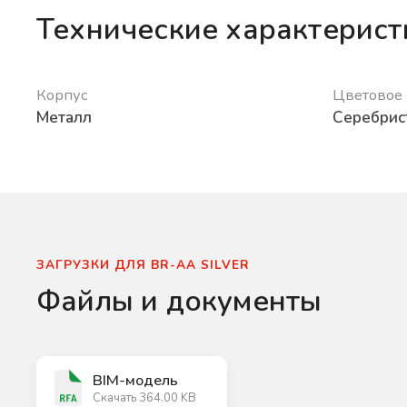
Технические характерист
Корпус
Цветовое
Металл
Серебрис
ЗАГРУЗКИ ДЛЯ BR-AA SILVER
Файлы и документы
BIM-модель
Скачать 364.00 KB