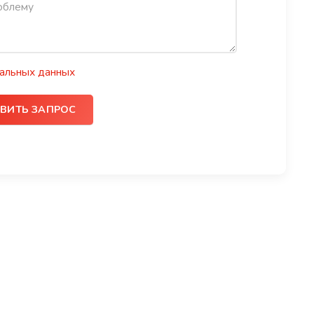
альных данных
ВИТЬ ЗАПРОС