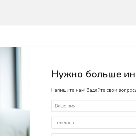
Нужно больше и
Напишите нам! Задайте свои вопросы