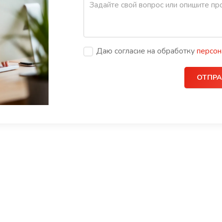
Даю согласие на обработку
персон
ОТПРА