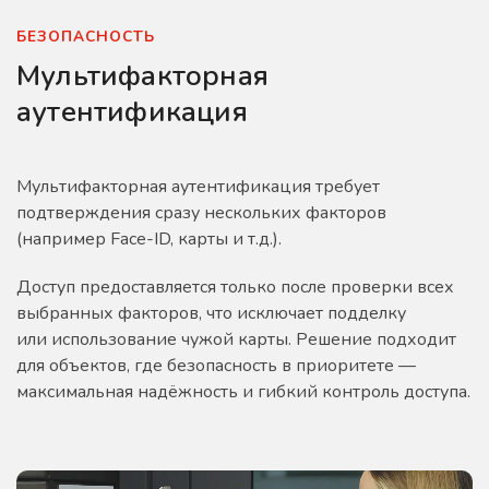
БЕЗОПАСНОСТЬ
Мультифакторная
аутентификация
Мультифакторная аутентификация требует
подтверждения сразу нескольких факторов
(например Face-ID, карты и т.д.).
Доступ предоставляется только после проверки всех
выбранных факторов, что исключает подделку
или использование чужой карты. Решение подходит
для объектов, где безопасность в приоритете —
максимальная надёжность и гибкий контроль доступа.