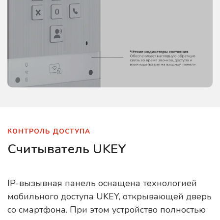
КОНТРОЛЬ ДОСТУПА
Считыватель UKEY
IP-вызывная панель оснащена технологией
мобильного доступа UKEY, открывающей дверь
со смартфона. При этом устройство полностью