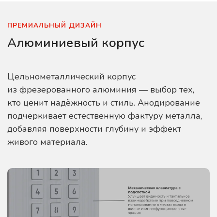
ПРЕМИАЛЬНЫЙ ДИЗАЙН
Алюминиевый корпус
Цельнометаллический корпус
из фрезерованного алюминия — выбор тех,
кто ценит надёжность и стиль. Анодирование
подчеркивает естественную фактуру металла,
добавляя поверхности глубину и эффект
живого материала.