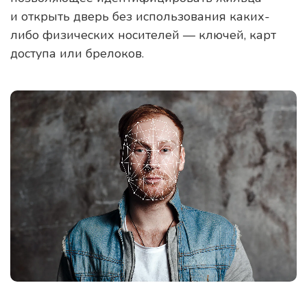
и открыть дверь без использования каких-
либо физических носителей — ключей, карт
доступа или брелоков.