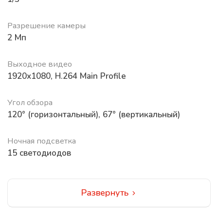
Разрешение камеры
2 Мп
Выходное видео
1920x1080, H.264 Main Profile
Угол обзора
120° (горизонтальный), 67° (вертикальный)
Ночная подсветка
15 светодиодов
Развернуть