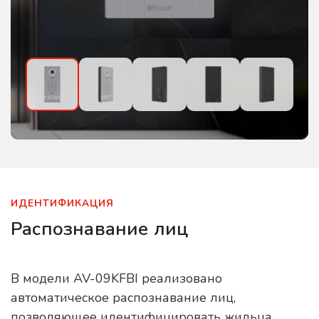
ИДЕНТИФИКАЦИЯ
Распознавание лиц
В модели AV-09KFBI реализовано
автоматическое распознавание лиц,
позволяющее идентифицировать жильца