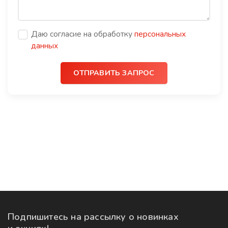
Даю согласие на обработку
персональных
данных
ОТПРАВИТЬ ЗАПРОС
Подпишитесь на рассылку
о новинках