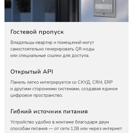
Гостевой пропуск
Владельцы квартир и помещений могут
самостоятельно генерировать QR-коды
или специальные ссылки для доступа.
Открытый API
Панель легко интегрируется со СКУД, CRM, ERP
и другими сторонними системами, создавая единое
цифровое пространство.
Гибкий источник питания
Устройство удобно в монтаже благодаря двум
способам питания — от сети 12В или через интернет