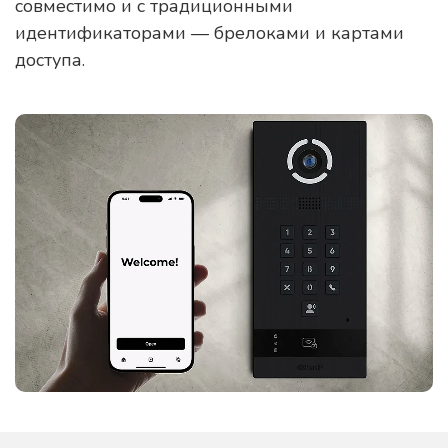
совместимо и с традиционными
идентификаторами — брелоками и картами
доступа.