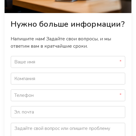
Нужно больше информации?
Напишите нам! Задайте свои вопросы, и мы
ответим вам в кратчайшие сроки.