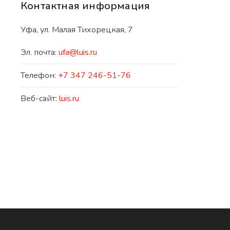
Контактная информация
Уфа, ул. Малая Тихорецкая, 7
Эл. почта:
ufa@luis.ru
Телефон:
+7 347 246-51-76
Веб-сайт:
luis.ru