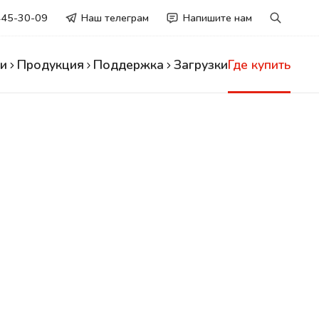
445-30-09
Наш телеграм
Напишите нам
и
Продукция
Поддержка
Загрузки
Где купить