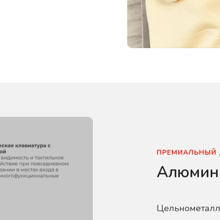
ПРЕМИАЛЬНЫЙ
Алюмин
Цельнометалл