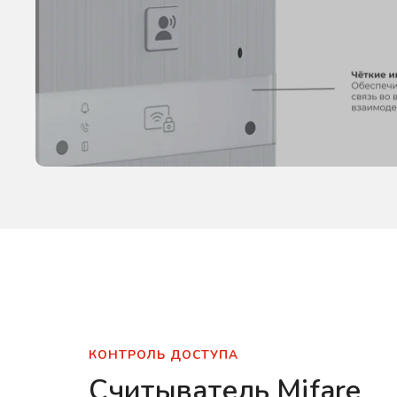
КОНТРОЛЬ ДОСТУПА
Считыватель Mifare