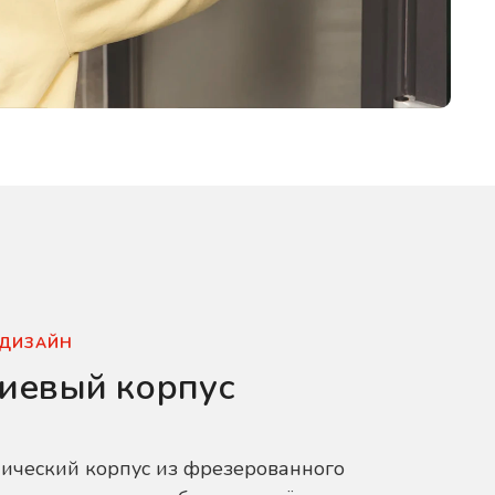
 ДИЗАЙН
иевый корпус
ический корпус из фрезерованного