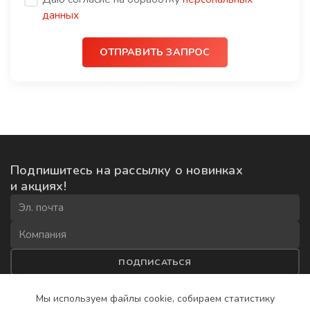
данных
ОТПРАВИТЬ ЗАПРОС
Подпишитесь на рассылку
о новинках
и акциях!
ПОДПИСАТЬСЯ
Соглашаюсь на
обработку данных
и получение рекламной
Мы используем файлы cookie, собираем
статистику
рассылки