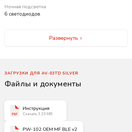
Ночная подсветка
6 светодиодов
Развернуть
ЗАГРУЗКИ ДЛЯ AV-03TD SILVER
Файлы и документы
Инструкция
Скачать 3.33 MB
PW-102 OEM MF BLE v2