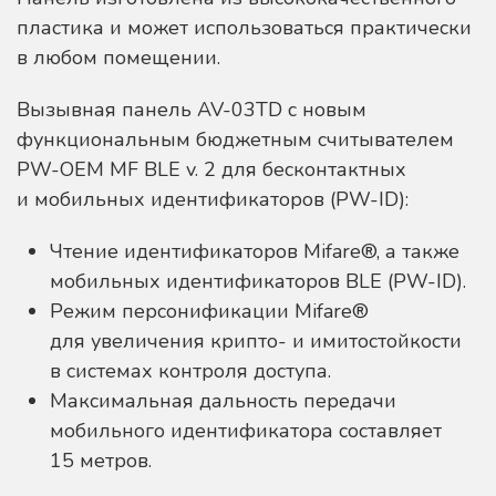
пластика и может использоваться практически
в любом помещении.
Вызывная панель AV-03TD с новым
функциональным бюджетным считывателем
PW-OEM MF BLE v. 2 для бесконтактных
и мобильных идентификаторов (PW-ID):
Чтение идентификаторов Mifare®, а также
мобильных идентификаторов BLE (PW-ID).
Режим персонификации Mifare®
для увеличения крипто- и имитостойкости
в системах контроля доступа.
Максимальная дальность передачи
мобильного идентификатора составляет
15 метров.