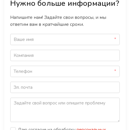
Нужно больше информации?
Напишите нам! Задайте свои вопросы, и мы
ответим вам в кратчайшие сроки.
Даю согласие на обработку
персональных