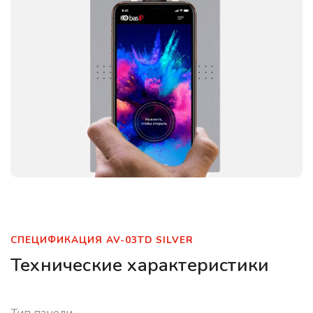
СПЕЦИФИКАЦИЯ AV-03TD SILVER
Технические характеристики
Тип панели