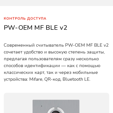
КОНТРОЛЬ ДОСТУПА
PW-OEM MF BLE v2
Современный считыватель PW-OEM MF BLE v2
сочетает удобство и высокую степень защиты,
предлагая пользователям сразу несколько
способов идентификации — как с помощью
классических карт, так и через мобильные
устройства: Mifare, QR-код, Bluetooth LE.