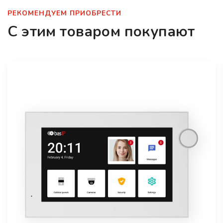
РЕКОМЕНДУЕМ ПРИОБРЕСТИ
С этим товаром покупают