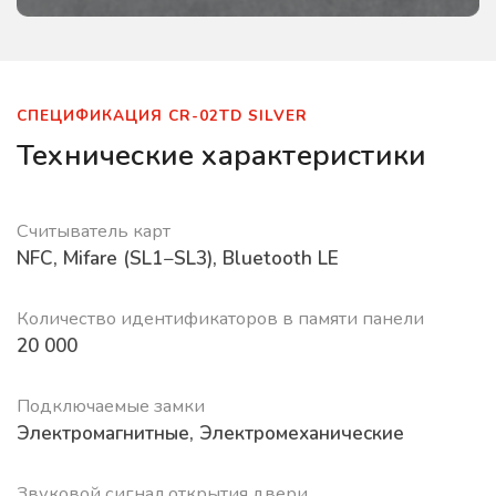
СПЕЦИФИКАЦИЯ CR-02TD SILVER
Технические характеристики
Считыватель карт
NFC, Mifare (SL1−SL3), Bluetooth LE
Количество идентификаторов в памяти панели
20 000
Подключаемые замки
Электромагнитные, Электромеханические
Звуковой сигнал открытия двери