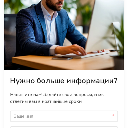
Нужно больше информации?
Напишите нам! Задайте свои вопросы, и мы
ответим вам в кратчайшие сроки.