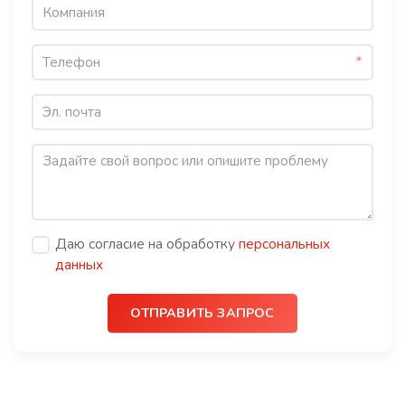
Даю согласие на обработку
персональных
данных
ОТПРАВИТЬ ЗАПРОС