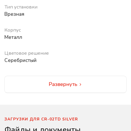
Тип установки
Врезная
Корпус
Металл
Цветовое решение
Серебристый
Развернуть
ЗАГРУЗКИ ДЛЯ CR-02TD SILVER
Файлы и документы