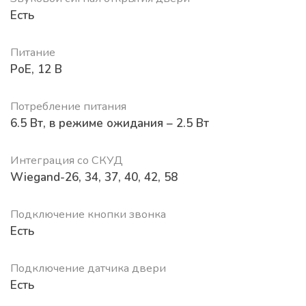
Есть
Питание
PoE, 12 В
Потребление питания
6.5 Вт, в режиме ожидания – 2.5 Вт
Интеграция со СКУД
Wiegand-26, 34, 37, 40, 42, 58
Подключение кнопки звонка
Есть
Подключение датчика двери
Есть