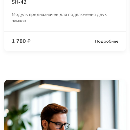
SH-42
Модуль предназначен для подключения двух
замков...
1 780
₽
Подробнее