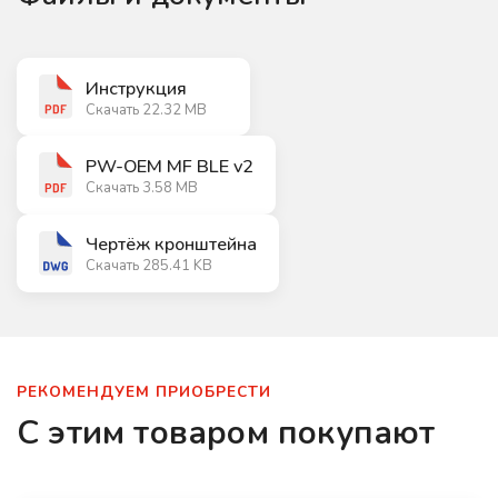
Инструкция
Скачать 22.32 MB
PW-OEM MF BLE v2
Скачать 3.58 MB
Чертёж кронштейна
Скачать 285.41 KB
РЕКОМЕНДУЕМ ПРИОБРЕСТИ
С этим товаром покупают