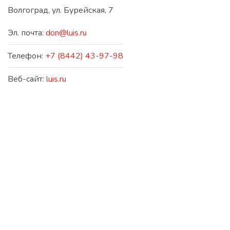
Волгоград, ул. Бурейская, 7
Эл. почта:
don@luis.ru
Телефон:
+7 (8442) 43-97-98
Веб-сайт:
luis.ru