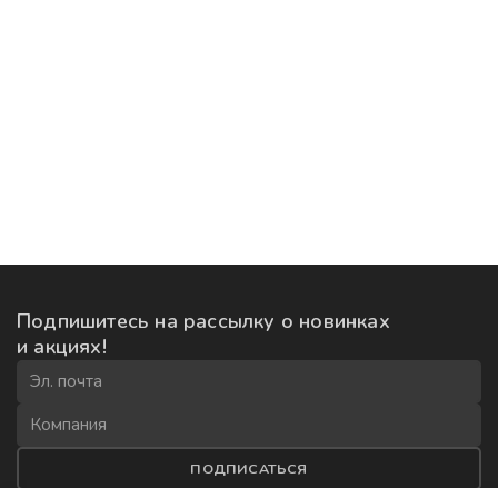
Подпишитесь на рассылку
о новинках
и акциях!
ПОДПИСАТЬСЯ