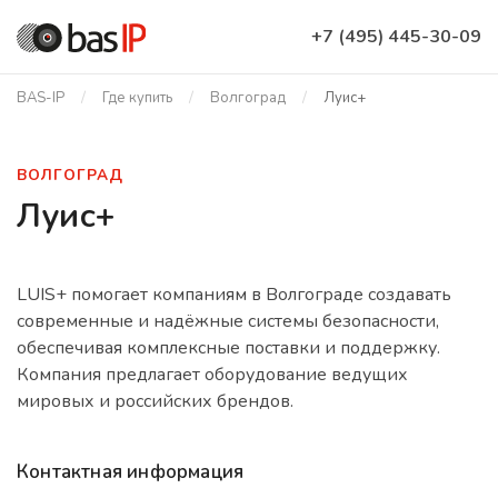
+7 (495) 445-30-09
BAS-IP
Где купить
Волгоград
Луис+
ВОЛГОГРАД
Луис+
LUIS+ помогает компаниям в Волгограде создавать
современные и надёжные системы безопасности,
обеспечивая комплексные поставки и поддержку.
Компания предлагает оборудование ведущих
мировых и российских брендов.
Контактная информация