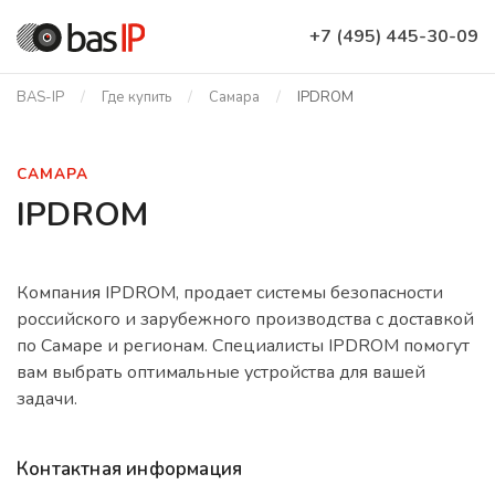
+7 (495) 445-30-09
BAS-IP
Где купить
Самара
IPDROM
САМАРА
IPDROM
Компания IPDROM, продает системы безопасности
российского и зарубежного производства с доставкой
по Самаре и регионам. Специалисты IPDROM помогут
вам выбрать оптимальные устройства для вашей
задачи.
Контактная информация