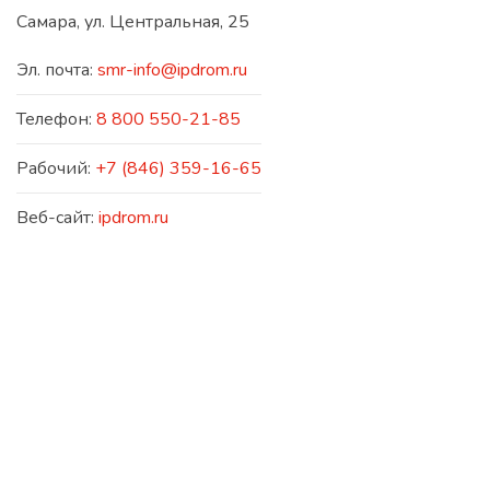
Самара, ул. Центральная, 25
Эл. почта:
smr-info@ipdrom.ru
Телефон:
8 800 550-21-85
Рабочий:
+7 (846) 359-16-65
Веб-сайт:
ipdrom.ru