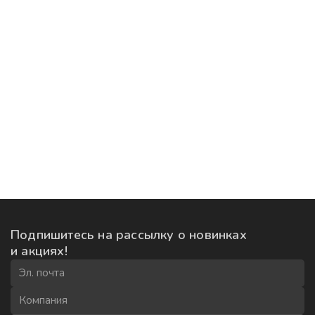
Подпишитесь на рассылку
о новинках
и акциях!