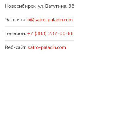
Новосибирск, ул. Ватутина, 38
Эл. почта:
n@satro-paladin.com
Телефон:
+7 (383) 237-00-66
Веб-сайт:
satro-paladin.com