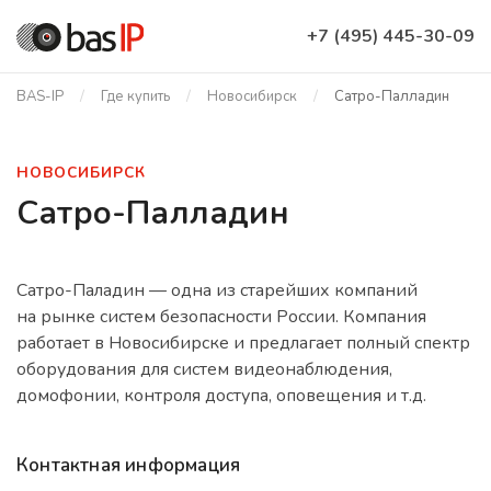
+7 (495) 445-30-09
BAS-IP
Где купить
Новосибирск
Сатро-Палладин
НОВОСИБИРСК
Сатро-Палладин
Сатро-Паладин — одна из старейших компаний
на рынке систем безопасности России. Компания
работает в Новосибирске и предлагает полный спектр
оборудования для систем видеонаблюдения,
домофонии, контроля доступа, оповещения и т.д.
Контактная информация