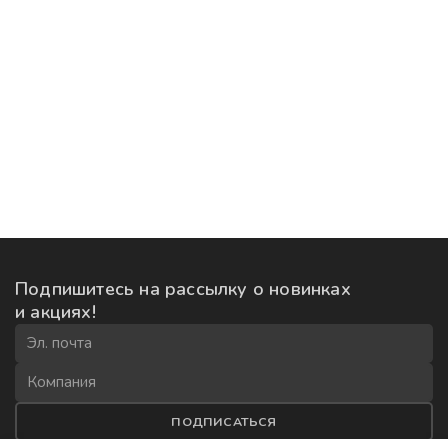
Подпишитесь на рассылку
о новинках
и акциях!
ПОДПИСАТЬСЯ