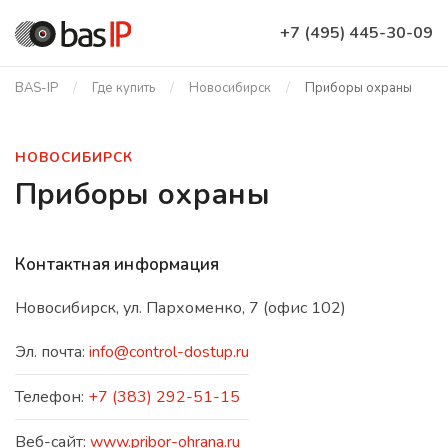
+7 (495) 445-30-09
BAS-IP
Где купить
Новосибирск
Приборы охраны
НОВОСИБИРСК
Приборы охраны
Контактная информация
Новосибирск, ул. Пархоменко, 7 (офис 102)
Эл. почта:
info@control-dostup.ru
Телефон:
+7 (383) 292-51-15
Веб-сайт:
www.pribor-ohrana.ru