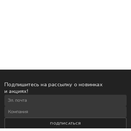
Подпишитесь на рассылку
о новинках
и акциях!
ПОДПИСАТЬСЯ