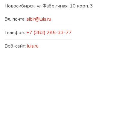
Новосибирск, ул.Фабричная, 10 корп. 3
Эл. почта:
sibir@luis.ru
Телефон:
+7 (383) 285-33-77
Веб-сайт:
luis.ru