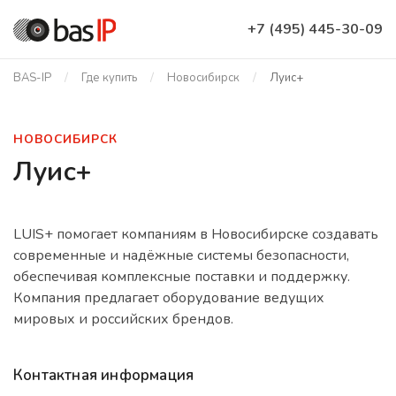
+7 (495) 445-30-09
BAS-IP
Где купить
Новосибирск
Луис+
НОВОСИБИРСК
Луис+
LUIS+ помогает компаниям в Новосибирске создавать
современные и надёжные системы безопасности,
обеспечивая комплексные поставки и поддержку.
Компания предлагает оборудование ведущих
мировых и российских брендов.
Контактная информация