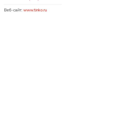
Веб-сайт:
www.tinko.ru