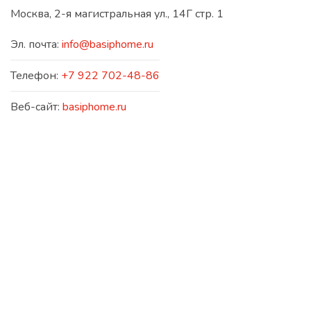
Москва, 2-я магистральная ул., 14Г стр. 1
Эл. почта:
info@basiphome.ru
Телефон:
+7 922 702-48-86
Веб-сайт:
basiphome.ru