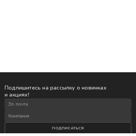
Подпишитесь на рассылку
о новинках
и акциях!
ПОДПИСАТЬСЯ