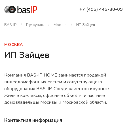
+7 (495) 445-30-09
BAS-IP
Где купить
Москва
ИП Зайцев
МОСКВА
ИП Зайцев
Компания BAS-IP HOME занимается продажей
видеодомофонных систем и сопутствующего
оборудования BAS-IP. Среди клиентов крупные
жилые комлексы, офисные объекты и частные
домовладельцы Москвы и Московской области.
Контактная информация