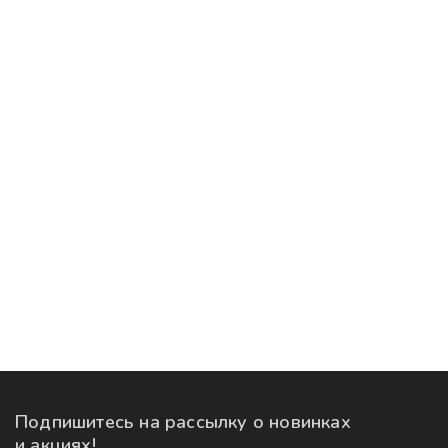
Подпишитесь на рассылку
о новинках
и акциях!