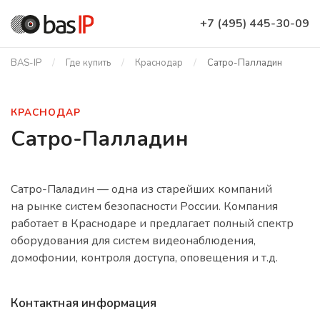
+7 (495) 445-30-09
BAS-IP
Где купить
Краснодар
Сатро-Палладин
КРАСНОДАР
Сатро-Палладин
Сатро-Паладин — одна из старейших компаний
на рынке систем безопасности России. Компания
работает в Краснодаре и предлагает полный спектр
оборудования для систем видеонаблюдения,
домофонии, контроля доступа, оповещения и т.д.
Контактная информация