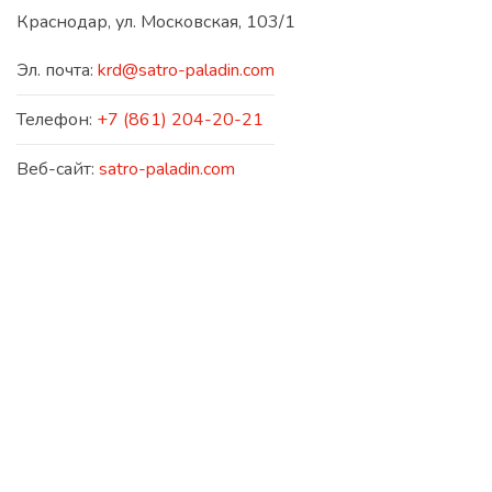
Краснодар, ул. Московская, 103/1
Эл. почта:
krd@satro-paladin.com
Телефон:
+7 (861) 204-20-21
Веб-сайт:
satro-paladin.com