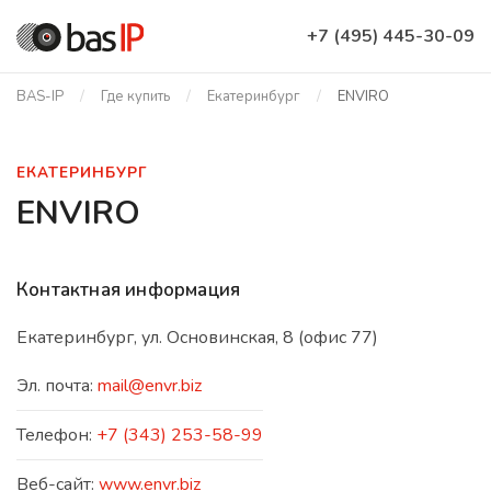
+7 (495) 445-30-09
BAS-IP
Где купить
Екатеринбург
ENVIRO
ЕКАТЕРИНБУРГ
ENVIRO
Контактная информация
Екатеринбург, ул. Основинская, 8 (офис 77)
Эл. почта:
mail@envr.biz
Телефон:
+7 (343) 253-58-99
Веб-сайт:
www.envr.biz