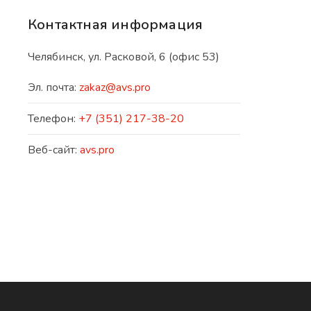
Контактная информация
Челябинск, ул. Расковой, 6 (офис 53)
Эл. почта:
zakaz@avs.pro
Телефон:
+7 (351) 217-38-20
Веб-сайт:
avs.pro