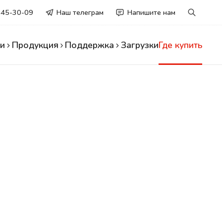
445-30-09
Наш телеграм
Напишите нам
и
Продукция
Поддержка
Загрузки
Где купить