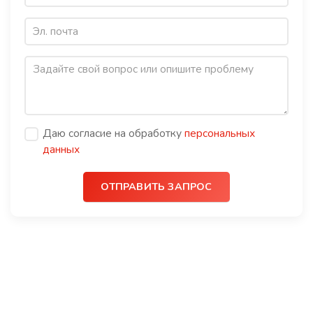
Даю согласие на обработку
персональных
данных
ОТПРАВИТЬ ЗАПРОС