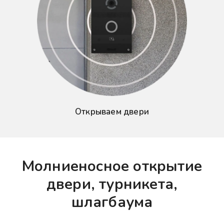
Открываем двери
Молниеносное открытие
двери, турникета,
шлагбаума