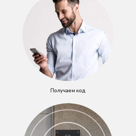
Получаем код