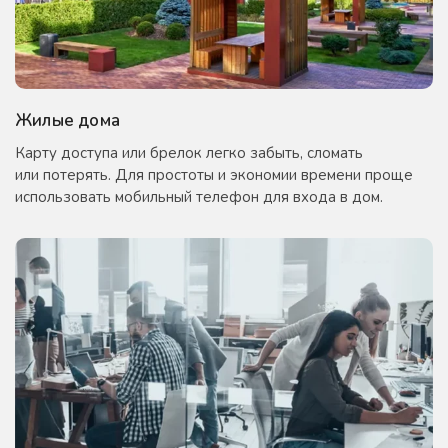
Жилые дома
Карту доступа или брелок легко забыть, сломать
или потерять. Для простоты и экономии времени проще
использовать мобильный телефон для входа в дом.