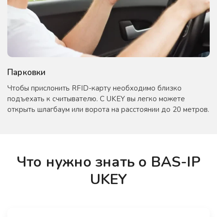
Парковки
Чтобы прислонить RFID-карту необходимо близко
подъехать к считывателю. С UKEY вы легко можете
открыть шлагбаум или ворота на расстоянии до 20 метров.
Что нужно знать о BAS-IP
UKEY