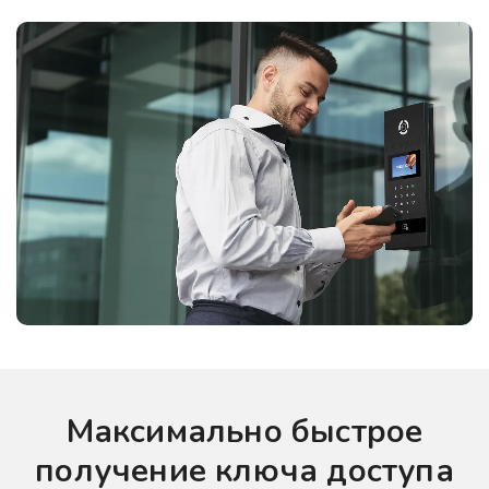
Максимально быстрое
получение ключа доступа