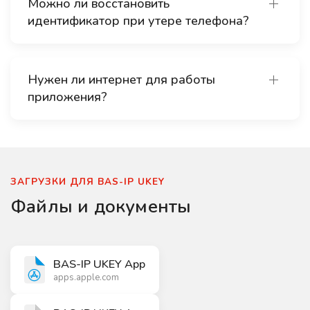
Можно ли восстановить
идентификатор при утере телефона?
Нужен ли интернет для работы
приложения?
ЗАГРУЗКИ ДЛЯ BAS-IP UKEY
Файлы и документы
BAS-IP UKEY App
apps.apple.com