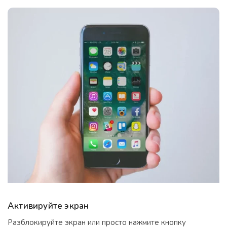
Активируйте экран
Разблокируйте экран или просто нажмите кнопку