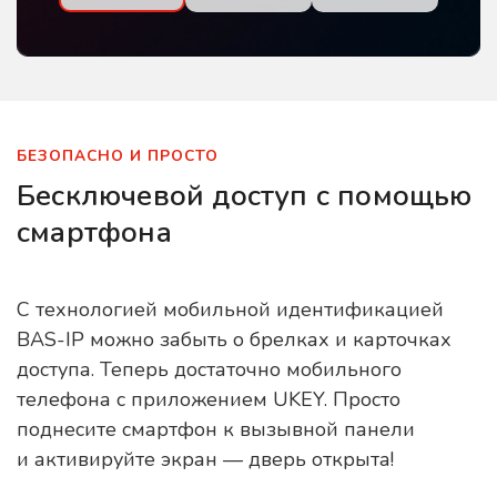
БЕЗОПАСНО И ПРОСТО
Бесключевой доступ с помощью
смартфона
С технологией мобильной идентификацией
BAS-IP можно забыть о брелках и карточках
доступа. Теперь достаточно мобильного
телефона с приложением UKEY. Просто
поднесите смартфон к вызывной панели
и активируйте экран — дверь открыта!