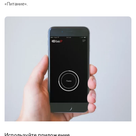
«Питание».
Используйте приложение