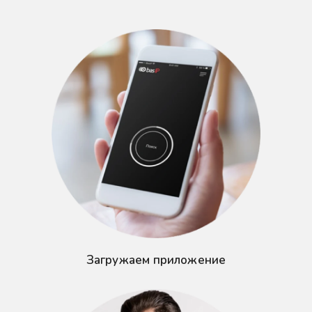
Загружаем приложение