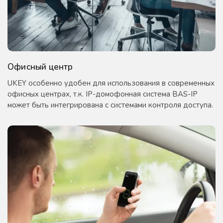
Офисный центр
UKEY особенно удобен для использования в современных
офисных центрах, т.к. IP-домофонная система BAS-IP
может быть интегрирована с системами контроля доступа.