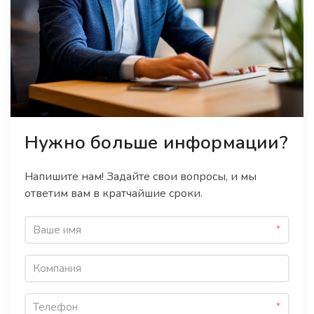
Нужно больше информации?
Напишите нам! Задайте свои вопросы, и мы
ответим вам в кратчайшие сроки.