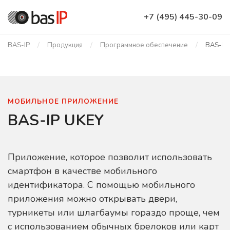
+7 (495) 445-30-09
BAS-IP
Продукция
Программное обеспечение
BAS-IP
МОБИЛЬНОЕ ПРИЛОЖЕНИЕ
BAS-IP UKEY
Приложение, которое позволит использовать
смартфон в качестве мобильного
идентификатора. С помощью мобильного
приложения можно открывать двери,
турникеты или шлагбаумы гораздо проще, чем
с использованием обычных брелоков или карт