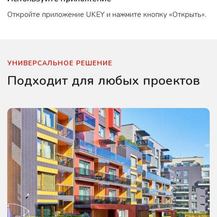
Откройте приложение UKEY и нажмите кнопку «Открыть».
УНИВЕРСАЛЬНОЕ РЕШЕНИЕ
Подходит для любых проектов