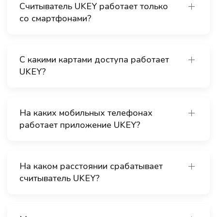
Считыватель UKEY работает только
со смартфонами?
С какими картами доступа работает
UKEY?
На каких мобильных телефонах
работает приложение UKEY?
На каком расстоянии срабатывает
считыватель UKEY?