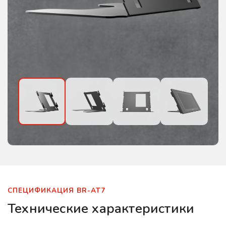
СПЕЦИФИКАЦИЯ BR-AT7
Технические характеристики