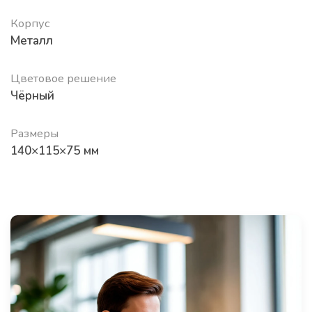
Корпус
Металл
Цветовое решение
Чёрный
Размеры
140×115×75 мм