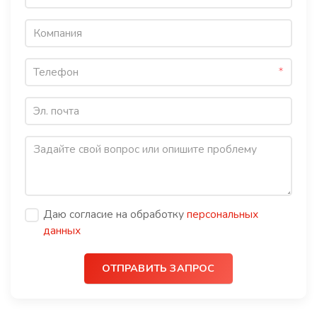
Даю согласие на обработку
персональных
данных
ОТПРАВИТЬ ЗАПРОС