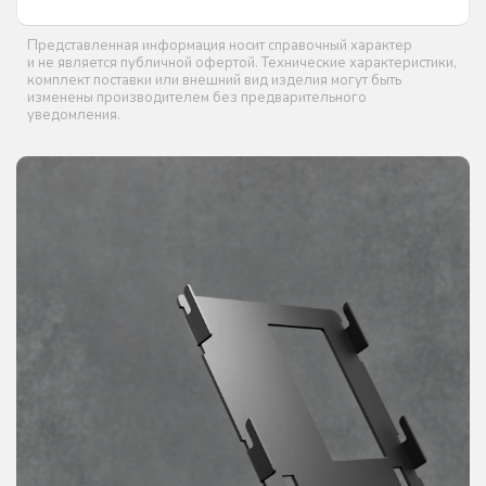
Представленная информация носит справочный характер
и не является публичной офертой. Технические характеристики,
комплект поставки или внешний вид изделия могут быть
изменены производителем без предварительного
уведомления.