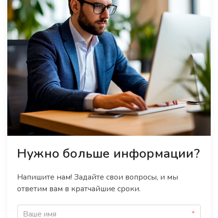
Нужно больше информации?
Напишите нам! Задайте свои вопросы, и мы
ответим вам в кратчайшие сроки.