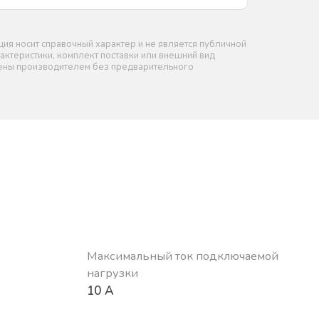
я носит справочный характер и не является публичной
актеристики, комплект поставки или внешний вид
нены производителем без предварительного
Максимальный ток подключаемой
нагрузки
10 А