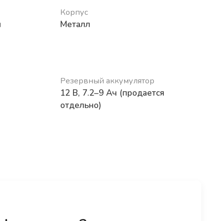
Корпус
ы
Металл
Резервный аккумулятор
12 В, 7.2–9 Ач (продается
отдельно)