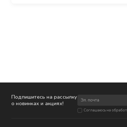
Подпишитесь на рассылку
о новинках и акциях!
Соглашаюсь на
обработ