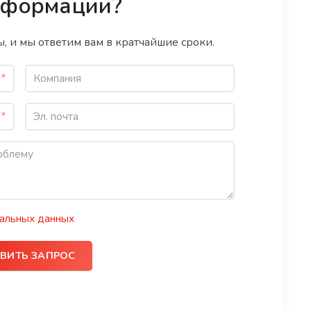
нформации?
, и мы ответим вам в кратчайшие сроки.
альных данных
ВИТЬ ЗАПРОС