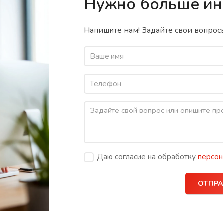
Нужно больше и
Напишите нам! Задайте свои вопросы
Даю согласие на обработку
персон
ОТПРА