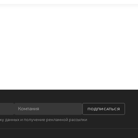
ПОДПИСАТЬСЯ
ку данных
и получение рекламной рассылки